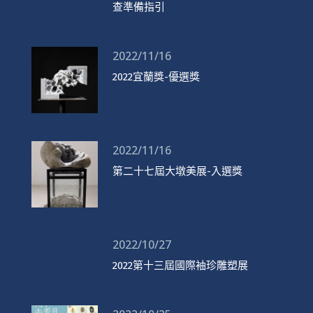
查準備指引
2022/11/16
2022宜蘭獎-優選獎
2022/11/16
第二十七屆大墩美展-入選獎
2022/10/27
2022第十三屆國際袖珍雕塑展