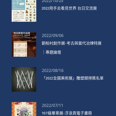
2022/10/25
2022用手去看見世界 台日交流展
2022/09/06
劉柏村創作展-考古與當代冶煉特展
｜專題論壇
2022/08/16
「2022全國美術展」雕塑類得獎名單
2022/07/11
107級畢業展-浮浪貢電子畫冊