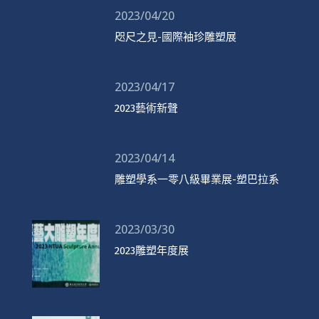
2023/04/20
咫尺之見-國際袖珍雕塑展
2023/04/17
2023藝術新聲
2023/04/14
雕塑學系一零八級畢業展-塑巴拉系
2023/03/30
2023雕塑年度展