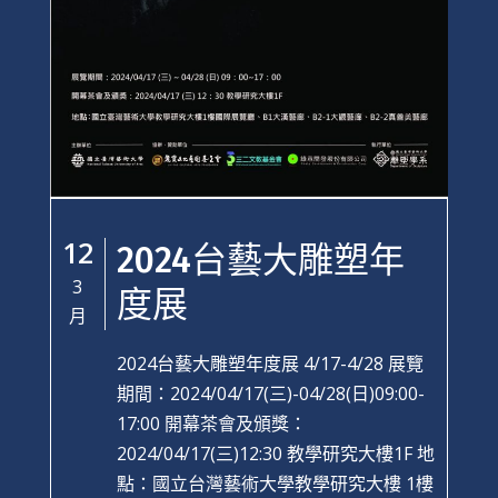
12
2024台藝大雕塑年
3
度展
月
2024台藝大雕塑年度展 4/17-4/28 展覽
期間：2024/04/17(三)-04/28(日)09:00-
17:00 開幕茶會及頒獎：
2024/04/17(三)12:30 教學研究大樓1F 地
點：國立台灣藝術大學教學研究大樓 1樓