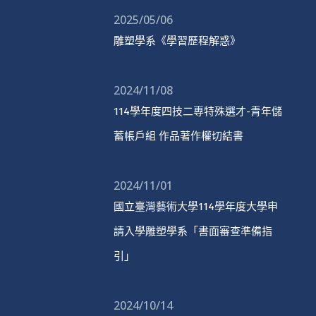
2025/05/06
雕塑學系《學習歷程解惑》
2024/11/08
114學年度四技二專特殊選才-青年儲
蓄帳戶組 作品著作權切結書
2024/11/01
國立臺灣藝術大學114學年度大學申
請入學雕塑學系「書面審查準備指
引」
2024/10/14