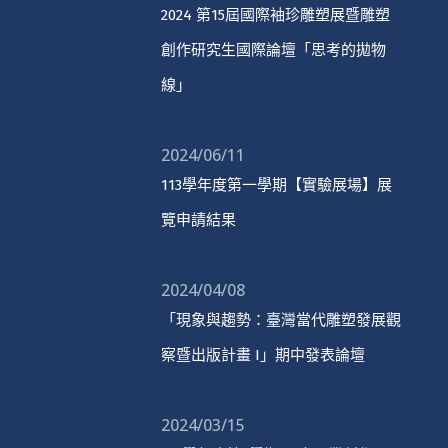
2024 第15屆國際袖珍雕塑展暨雕塑
創作研究生國際論壇「思考的拋物
線」
2024/06/11
113學年度第一學期【實驗展場】展
覽申請結果
2024/04/08
「現象與趨勢：臺灣當代雕塑發展觀
察暨出版計畫 I」期中發表論壇
2024/03/15