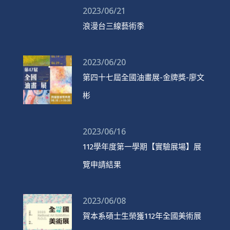
2023/06/21
浪漫台三線藝術季
2023/06/20
第四十七屆全國油畫展-金牌獎-廖文
彬
2023/06/16
112學年度第一學期【實驗展場】展
覽申請結果
2023/06/08
賀本系碩士生榮獲112年全國美術展