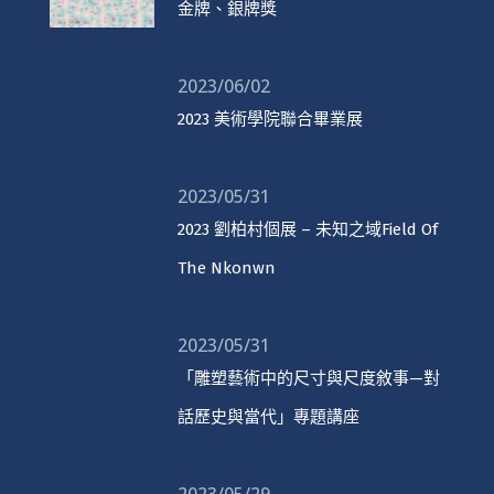
金牌、銀牌獎
2023/06/02
2023 美術學院聯合畢業展
2023/05/31
2023 劉柏村個展 – 未知之域Field Of
The Nkonwn
2023/05/31
「雕塑藝術中的尺寸與尺度敘事—對
話歷史與當代」專題講座