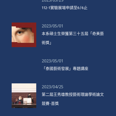
2023/05/29
112-1實驗展場申請至6/6止
2023/05/01
本系碩士生榮獲第三十五屆「奇美藝
術獎」
2023/05/01
「泰國藝術發展」專題講座
2023/04/25
第二屆王秀雄教授藝術理論學術論文
競賽-首獎