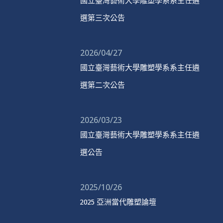
國立臺灣藝術大學雕塑學系系主任遴
選第三次公告
2026/04/27
國立臺灣藝術大學雕塑學系系主任遴
選第二次公告
2026/03/23
國立臺灣藝術大學雕塑學系系主任遴
選公告
2025/10/26
2025 亞洲當代雕塑論壇