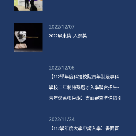
2022/12/07
2022屏東獎-入選獎
2022/12/06
【112學年度科技校院四年制及專科
學校二年制特殊選才入學聯合招生-
青年儲蓄帳戶組】書面審查準備指引
2022/11/24
【112學年度大學申請入學】書面審