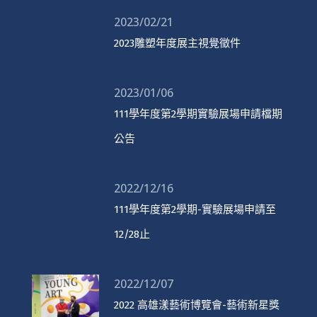
2023/02/21
2023雕塑年度展主視覺徵件
2023/01/06
111學年度第2學期實驗展場申請檔期
公告
2022/12/16
111學年度第2學期-實驗展場申請至
12/28止
2022/12/07
2022 高雄漾藝術博覽會-藝術新星獎