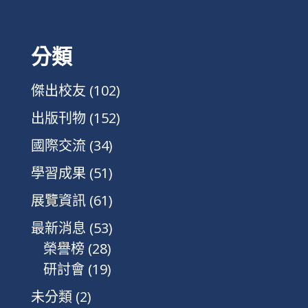
分類
傑出校友
(102)
出版刊物
(152)
國際交流
(34)
學習成果
(51)
展覽資訊
(61)
最新消息
(53)
榮譽榜
(28)
研討會
(19)
未分類
(2)