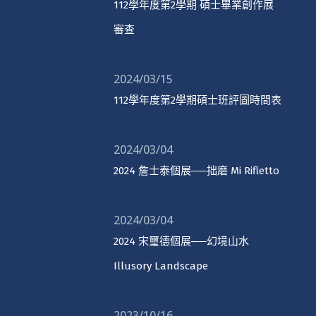
112學年度第2學期 碩士畢業創作展
審查
2024/03/15
112學年度第2學期碩士班評圖時間表
2024/03/04
2024 詹士泰個展──拙磨 Mi Rifletto
2024/03/04
2024 宋璽德個展──幻境山水
Illusory Landscape
2023/10/16