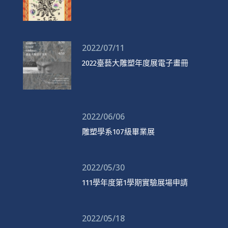
2022/07/11
2022臺藝大雕塑年度展電子畫冊
2022/06/06
雕塑學系107級畢業展
2022/05/30
111學年度第1學期實驗展場申請
2022/05/18