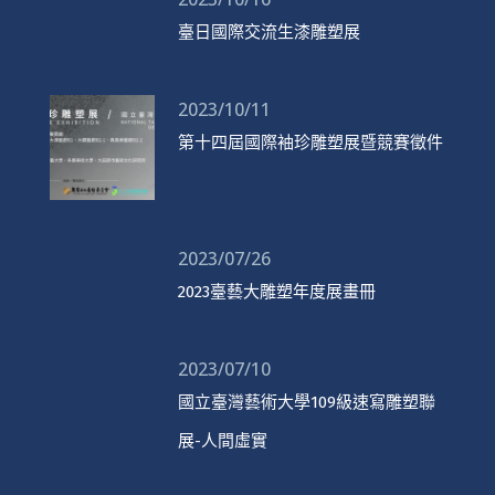
臺日國際交流生漆雕塑展
2023/10/11
第十四屆國際袖珍雕塑展暨競賽徵件
2023/07/26
2023臺藝大雕塑年度展畫冊
2023/07/10
國立臺灣藝術大學109級速寫雕塑聯
展-人間虛實