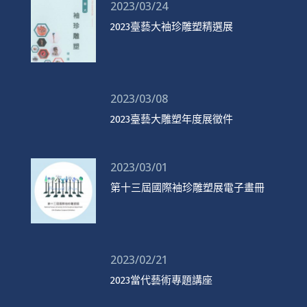
2023/03/24
2023臺藝大袖珍雕塑精選展
2023/03/08
2023臺藝大雕塑年度展徵件
2023/03/01
第十三屆國際袖珍雕塑展電子畫冊
2023/02/21
2023當代藝術專題講座