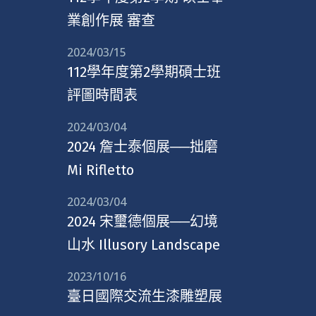
業創作展 審查
2024/03/15
112學年度第2學期碩士班
評圖時間表
2024/03/04
2024 詹士泰個展──拙磨
Mi Rifletto
2024/03/04
2024 宋璽德個展──幻境
山水 Illusory Landscape
2023/10/16
臺日國際交流生漆雕塑展