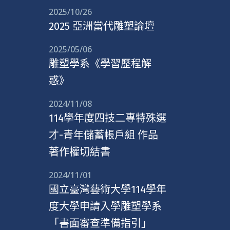
2025/10/26
2025 亞洲當代雕塑論壇
2025/05/06
雕塑學系《學習歷程解
惑》
2024/11/08
114學年度四技二專特殊選
才-青年儲蓄帳戶組 作品
著作權切結書
2024/11/01
國立臺灣藝術大學114學年
度大學申請入學雕塑學系
「書面審查準備指引」