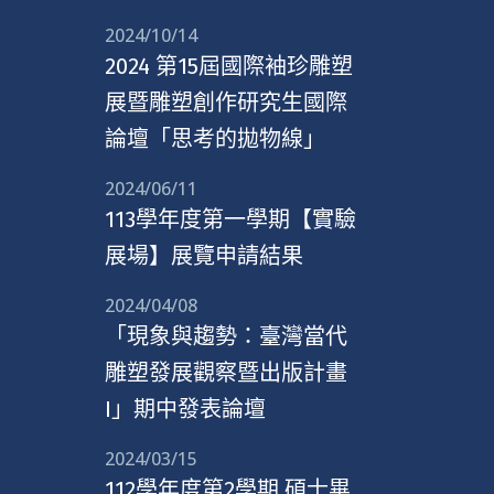
2024/10/14
2024 第15屆國際袖珍雕塑
展暨雕塑創作研究生國際
論壇「思考的拋物線」
2024/06/11
113學年度第一學期【實驗
展場】展覽申請結果
2024/04/08
「現象與趨勢：臺灣當代
雕塑發展觀察暨出版計畫
I」期中發表論壇
2024/03/15
112學年度第2學期 碩士畢