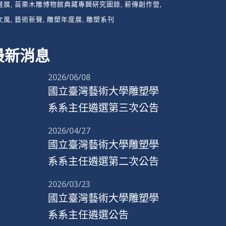
畫展
苗栗木雕博物館典藏專輯研究圖錄
薪傳創作營
文風
藝術新聲
雕塑年度展
雕塑系刊
最新消息
2026/06/08
國立臺灣藝術大學雕塑學
系系主任遴選第三次公告
2026/04/27
國立臺灣藝術大學雕塑學
系系主任遴選第二次公告
2026/03/23
國立臺灣藝術大學雕塑學
系系主任遴選公告