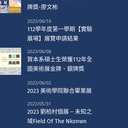
牌獎-廖文彬
2023/06/16
112學年度第一學期【實驗
展場】展覽申請結果
2023/06/08
賀本系碩士生榮獲112年全
國美術展金牌、銀牌獎
2023/06/02
2023 美術學院聯合畢業展
2023/05/31
2023 劉柏村個展 – 未知之
域Field Of The Nkonwn