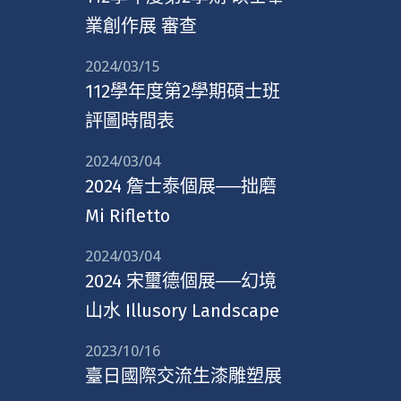
業創作展 審查
2024/03/15
112學年度第2學期碩士班
評圖時間表
2024/03/04
2024 詹士泰個展──拙磨
Mi Rifletto
2024/03/04
2024 宋璽德個展──幻境
山水 Illusory Landscape
2023/10/16
臺日國際交流生漆雕塑展