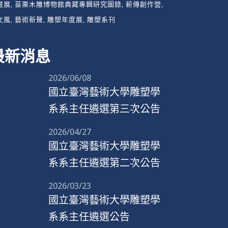
畫展
苗栗木雕博物館典藏專輯研究圖錄
薪傳創作營
文風
藝術新聲
雕塑年度展
雕塑系刊
最新消息
2026/06/08
國立臺灣藝術大學雕塑學
系系主任遴選第三次公告
2026/04/27
國立臺灣藝術大學雕塑學
系系主任遴選第二次公告
2026/03/23
國立臺灣藝術大學雕塑學
系系主任遴選公告