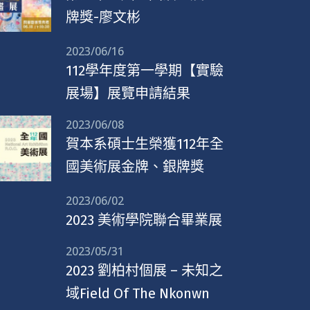
牌獎-廖文彬
2023/06/16
112學年度第一學期【實驗
展場】展覽申請結果
2023/06/08
賀本系碩士生榮獲112年全
國美術展金牌、銀牌獎
2023/06/02
2023 美術學院聯合畢業展
2023/05/31
2023 劉柏村個展 – 未知之
域Field Of The Nkonwn