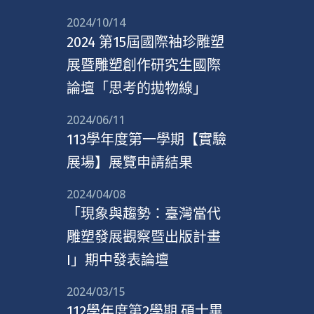
2024/10/14
2024 第15屆國際袖珍雕塑
展暨雕塑創作研究生國際
論壇「思考的拋物線」
2024/06/11
113學年度第一學期【實驗
展場】展覽申請結果
2024/04/08
「現象與趨勢：臺灣當代
雕塑發展觀察暨出版計畫
I」期中發表論壇
2024/03/15
112學年度第2學期 碩士畢