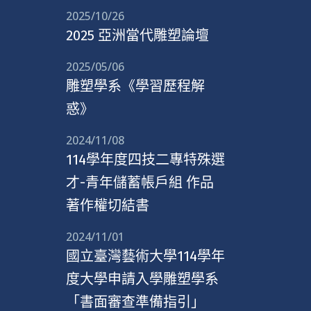
2025/10/26
2025 亞洲當代雕塑論壇
2025/05/06
雕塑學系《學習歷程解
惑》
2024/11/08
114學年度四技二專特殊選
才-青年儲蓄帳戶組 作品
著作權切結書
2024/11/01
國立臺灣藝術大學114學年
度大學申請入學雕塑學系
「書面審查準備指引」