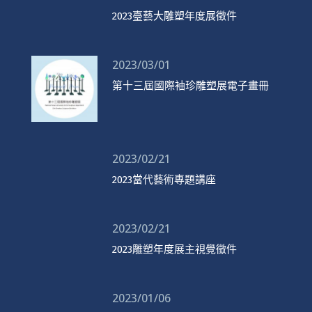
2023臺藝大雕塑年度展徵件
2023/03/01
第十三屆國際袖珍雕塑展電子畫冊
2023/02/21
2023當代藝術專題講座
2023/02/21
2023雕塑年度展主視覺徵件
2023/01/06