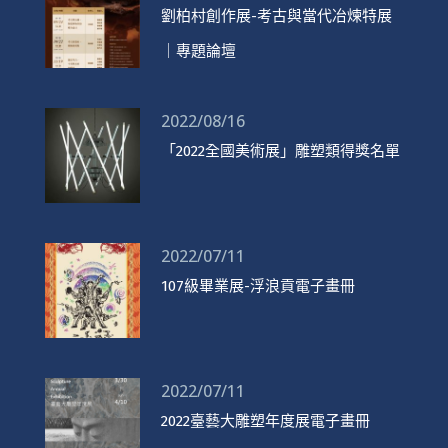
劉柏村創作展-考古與當代冶煉特展
｜專題論壇
2022/08/16
「2022全國美術展」雕塑類得獎名單
2022/07/11
107級畢業展-浮浪貢電子畫冊
2022/07/11
2022臺藝大雕塑年度展電子畫冊