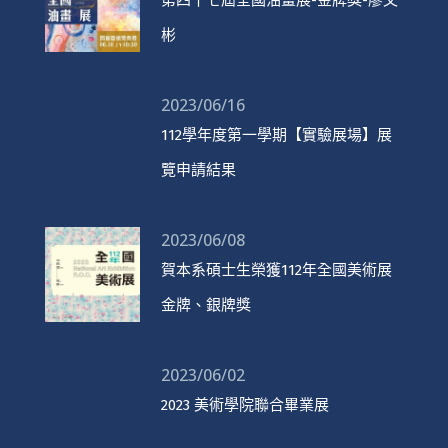
彬
2023/06/16
112學年度第一學期【實驗展場】展
覽申請結果
2023/06/08
賀本系碩士生榮獲112年全國美術展
金牌、銀牌獎
2023/06/02
2023 美術學院聯合畢業展