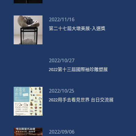
2022/11/16
第二十七屆大墩美展-入選獎
2022/10/27
2022第十三屆國際袖珍雕塑展
2022/10/25
2022用手去看見世界 台日交流展
2022/09/06