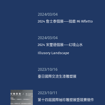
2024/03/04
2024 詹士泰個展──拙磨 Mi Rifletto
2024/03/04
2024 宋璽德個展──幻境山水
Illusory Landscape
2023/10/16
臺日國際交流生漆雕塑展
2023/10/11
第十四屆國際袖珍雕塑展暨競賽徵件