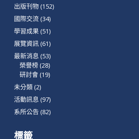
出版刊物
(152)
國際交流
(34)
學習成果
(51)
展覽資訊
(61)
最新消息
(53)
榮譽榜
(28)
研討會
(19)
未分類
(2)
活動訊息
(97)
系所公告
(82)
標籤