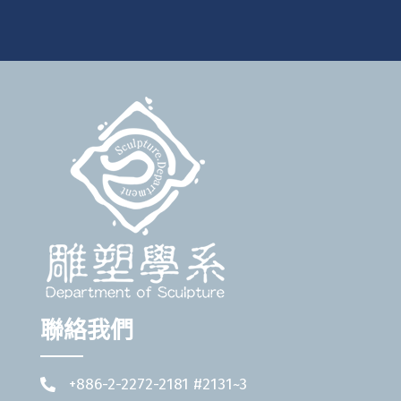
聯絡我們
+886-2-2272-2181 #2131~3