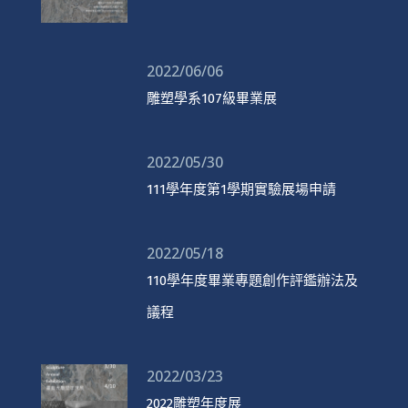
2022/06/06
雕塑學系107級畢業展
2022/05/30
111學年度第1學期實驗展場申請
2022/05/18
110學年度畢業專題創作評鑑辦法及
議程
2022/03/23
2022雕塑年度展