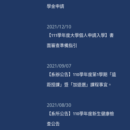
學金申請
2021/12/10
【111學年度大學個人申請入學】書
面審查準備指引
2021/09/07
【系辦公告】110學年度第1學期「遠
距授課」暨「加退選」課程事宜。
2021/08/30
【系所公告】110學年度新生健康檢
查公告