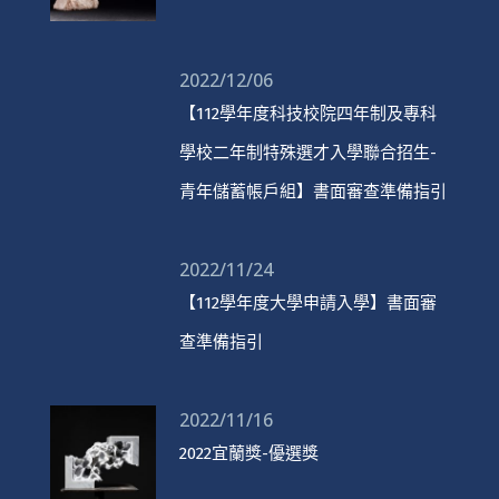
2022/12/06
【112學年度科技校院四年制及專科
學校二年制特殊選才入學聯合招生-
青年儲蓄帳戶組】書面審查準備指引
2022/11/24
【112學年度大學申請入學】書面審
查準備指引
2022/11/16
2022宜蘭獎-優選獎