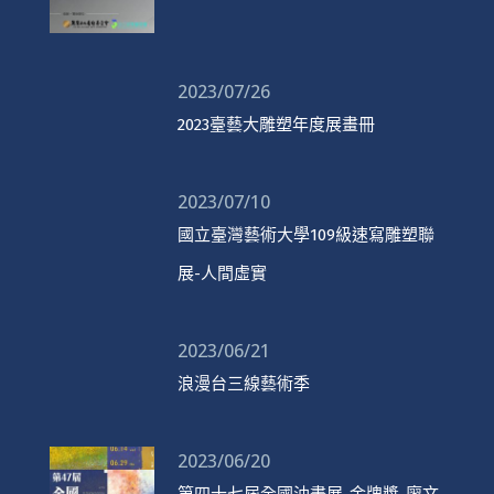
2023/07/26
2023臺藝大雕塑年度展畫冊
2023/07/10
國立臺灣藝術大學109級速寫雕塑聯
展-人間虛實
2023/06/21
浪漫台三線藝術季
2023/06/20
第四十七屆全國油畫展-金牌獎-廖文