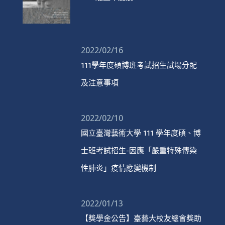
2022/02/16
111學年度碩博班考試招生試場分配
及注意事項
2022/02/10
國立臺灣藝術大學 111 學年度碩、博
士班考試招生-因應「嚴重特殊傳染
性肺炎」疫情應變機制
2022/01/13
【獎學金公告】臺藝大校友總會獎助