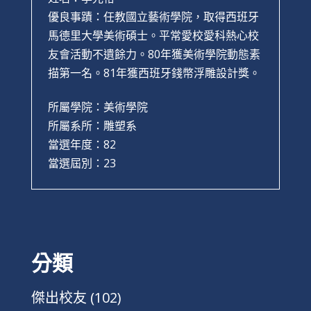
優良事蹟：任教國立藝術學院，取得西班牙
馬德里大學美術碩士。平常愛校愛科熱心校
友會活動不遺餘力。80年獲美術學院動態素
描第一名。81年獲西班牙錢幣浮雕設計獎。
所屬學院：美術學院
所屬系所：雕塑系
當選年度：82
當選屆別：23
分類
傑出校友
(102)