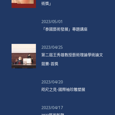
術獎」
2023/05/01
「泰國藝術發展」專題講座
2023/04/25
第二屆王秀雄教授藝術理論學術論文
競賽-首獎
2023/04/20
咫尺之見-國際袖珍雕塑展
2023/04/17