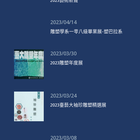
2023藝術新聲
2023/04/14
雕塑學系一零八級畢業展-塑巴拉系
2023/03/30
2023雕塑年度展
2023/03/24
2023臺藝大袖珍雕塑精選展
2023/03/08