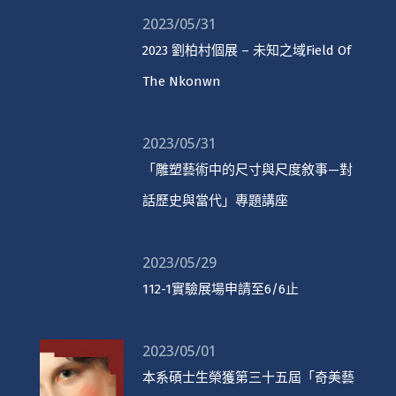
2023/05/31
2023 劉柏村個展 – 未知之域Field Of
The Nkonwn
2023/05/31
「雕塑藝術中的尺寸與尺度敘事—對
話歷史與當代」專題講座
2023/05/29
112-1實驗展場申請至6/6止
2023/05/01
本系碩士生榮獲第三十五屆「奇美藝