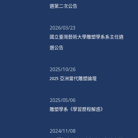
選第二次公告
2026/03/23
國立臺灣藝術大學雕塑學系系主任遴
選公告
2025/10/26
2025 亞洲當代雕塑論壇
2025/05/06
雕塑學系《學習歷程解惑》
2024/11/08