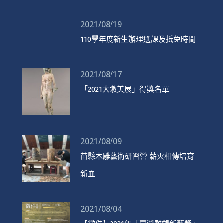
2021/08/19
110學年度新生辦理選課及抵免時間
2021/08/17
「2021大墩美展」得獎名單
2021/08/09
苗縣木雕藝術研習營 薪火相傳培育
新血
2021/08/04