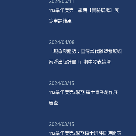
2024/06/11
113學年度第一學期【實驗展場】展
覽申請結果
2024/04/08
「現象與趨勢：臺灣當代雕塑發展觀
察暨出版計畫 I」期中發表論壇
2024/03/15
112學年度第2學期 碩士畢業創作展
審查
2024/03/15
112學年度第2學期碩士班評圖時間表