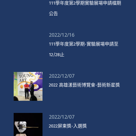
111學年度第2學期實驗展場申請檔期
公告
2022/12/16
111學年度第2學期-實驗展場申請至
12/28止
2022/12/07
2022 高雄漾藝術博覽會-藝術新星獎
2022/12/07
2022屏東獎-入選獎