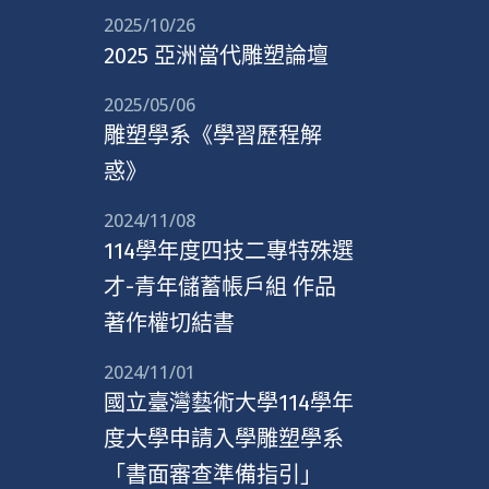
2025/10/26
2025 亞洲當代雕塑論壇
2025/05/06
雕塑學系《學習歷程解
惑》
2024/11/08
114學年度四技二專特殊選
才-青年儲蓄帳戶組 作品
著作權切結書
2024/11/01
國立臺灣藝術大學114學年
度大學申請入學雕塑學系
「書面審查準備指引」