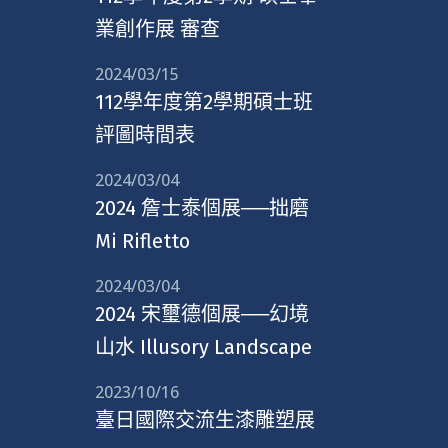
業創作展 審查
2024/03/15
112學年度第2學期碩士班
評圖時間表
2024/03/04
2024 詹士泰個展──拙磨
Mi Rifletto
2024/03/04
2024 宋璽德個展──幻境
山水 Illusory Landscape
2023/10/16
臺日國際交流生漆雕塑展