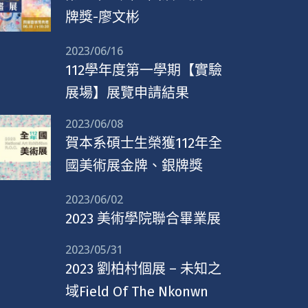
牌獎-廖文彬
2023/06/16
112學年度第一學期【實驗
展場】展覽申請結果
2023/06/08
賀本系碩士生榮獲112年全
國美術展金牌、銀牌獎
2023/06/02
2023 美術學院聯合畢業展
2023/05/31
2023 劉柏村個展 – 未知之
域Field Of The Nkonwn