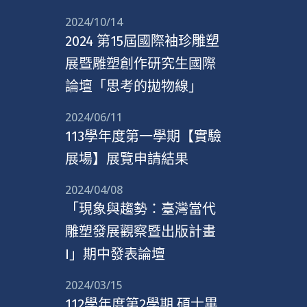
2024/10/14
2024 第15屆國際袖珍雕塑
展暨雕塑創作研究生國際
論壇「思考的拋物線」
2024/06/11
113學年度第一學期【實驗
展場】展覽申請結果
2024/04/08
「現象與趨勢：臺灣當代
雕塑發展觀察暨出版計畫
I」期中發表論壇
2024/03/15
112學年度第2學期 碩士畢