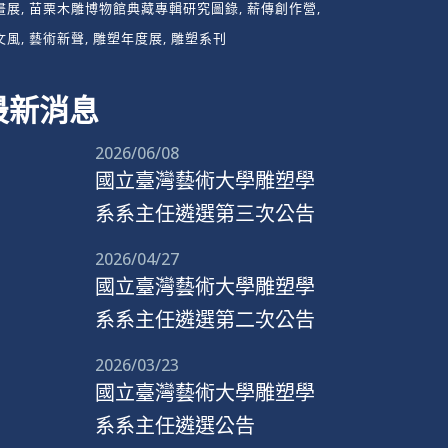
畫展
苗栗木雕博物館典藏專輯研究圖錄
薪傳創作營
文風
藝術新聲
雕塑年度展
雕塑系刊
最新消息
2026/06/08
國立臺灣藝術大學雕塑學
系系主任遴選第三次公告
2026/04/27
國立臺灣藝術大學雕塑學
系系主任遴選第二次公告
2026/03/23
國立臺灣藝術大學雕塑學
系系主任遴選公告