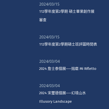
2024/03/15
112學年度第2學期 碩士畢業創作展
審查
2024/03/15
112學年度第2學期碩士班評圖時間表
2024/03/04
2024 詹士泰個展──拙磨 Mi Rifletto
2024/03/04
2024 宋璽德個展──幻境山水
Illusory Landscape