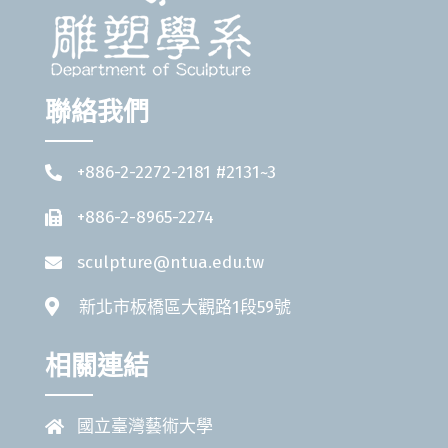
聯絡我們
+886-2-2272-2181 #2131~3
+886-2-8965-2274
sculpture@ntua.edu.tw
新北市板橋區大觀路1段59號
相關連結
國立臺灣藝術大學