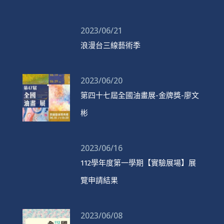
2023/06/21
浪漫台三線藝術季
2023/06/20
第四十七屆全國油畫展-金牌獎-廖文
彬
2023/06/16
112學年度第一學期【實驗展場】展
覽申請結果
2023/06/08