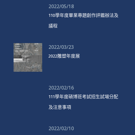
2022/05/18
110學年度畢業專題創作評鑑辦法及
議程
2022/03/23
2022雕塑年度展
2022/02/16
111學年度碩博班考試招生試場分配
及注意事項
2022/02/10