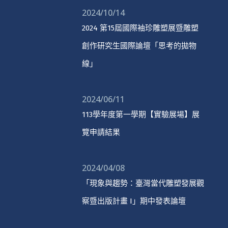
2024/10/14
2024 第15屆國際袖珍雕塑展暨雕塑
創作研究生國際論壇「思考的拋物
線」
2024/06/11
113學年度第一學期【實驗展場】展
覽申請結果
2024/04/08
「現象與趨勢：臺灣當代雕塑發展觀
察暨出版計畫 I」期中發表論壇