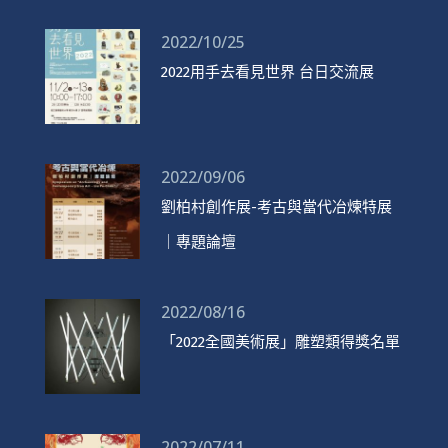
2022/10/25
2022用手去看見世界 台日交流展
2022/09/06
劉柏村創作展-考古與當代冶煉特展
｜專題論壇
2022/08/16
「2022全國美術展」雕塑類得獎名單
2022/07/11