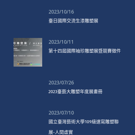
2023/10/16
臺日國際交流生漆雕塑展
2023/10/11
第十四屆國際袖珍雕塑展暨競賽徵件
2023/07/26
2023臺藝大雕塑年度展畫冊
2023/07/10
國立臺灣藝術大學109級速寫雕塑聯
展-人間虛實