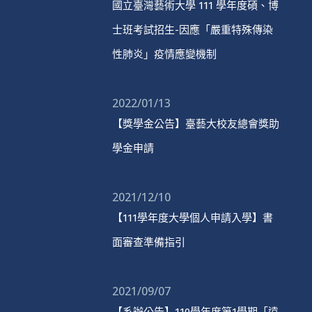
國立臺灣藝術大學 111 學年度碩、博
士班考試招生-因應「嚴重特殊傳染
性肺炎」疫情應變機制
2022/01/13
【獎學金公告】臺藝大校友總會獎助
學金申請
2021/12/10
【111學年度大學個人申請入學】書
面審查準備指引
2021/09/07