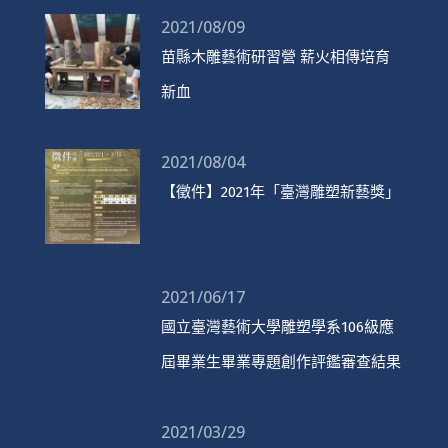
2021/08/09
苗縣木雕藝術研習營 薪火相傳培育
新血
2021/08/04
【徵件】2021年「臺灣雕塑新藝獎」
2021/06/17
國立臺灣藝術大學雕塑學系106級應
屆畢業生畢業專題創作評鑑審查結果
2021/03/29