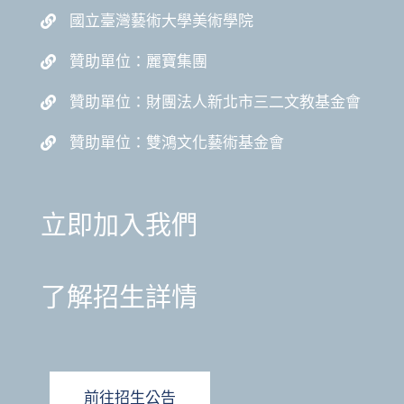
國立臺灣藝術大學美術學院
贊助單位：麗寶集團
贊助單位：財團法人新北市三二文教基金會
贊助單位：雙鴻文化藝術基金會
立即加入我們
了解招生詳情
前往招生公告