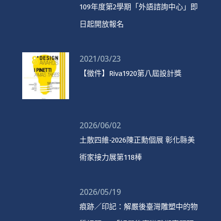
109年度第2學期「外語諮詢中心」即
日起開放報名
2021/03/23
【徵件】Riva1920第八屆設計獎
2026/06/02
土散四維-2026陳正勳個展 彰化縣美
術家接力展第118棒
2026/05/19
痕跡／印記：解嚴後臺灣雕塑中的物