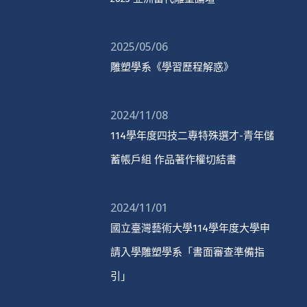
2025/05/06
雕塑學系《學習歷程解惑》
2024/11/08
114學年度四技二專特殊選才-青年儲
蓄帳戶組 作品著作權切結書
2024/11/01
國立臺灣藝術大學114學年度大學申
請入學雕塑學系「書面審查準備指
引」