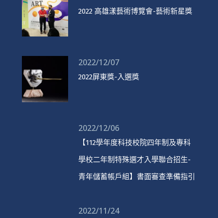
2022 高雄漾藝術博覽會-藝術新星獎
2022/12/07
2022屏東獎-入選獎
2022/12/06
【112學年度科技校院四年制及專科
學校二年制特殊選才入學聯合招生-
青年儲蓄帳戶組】書面審查準備指引
2022/11/24