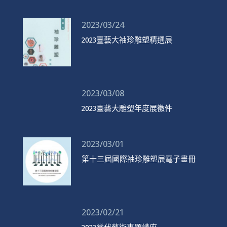
2023/03/24
2023臺藝大袖珍雕塑精選展
2023/03/08
2023臺藝大雕塑年度展徵件
2023/03/01
第十三屆國際袖珍雕塑展電子畫冊
2023/02/21