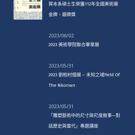
賀本系碩士生榮獲112年全國美術展
金牌、銀牌獎
2023/06/02
2023 美術學院聯合畢業展
2023/05/31
2023 劉柏村個展 – 未知之域Field Of
The Nkonwn
2023/05/31
「雕塑藝術中的尺寸與尺度敘事—對
話歷史與當代」專題講座