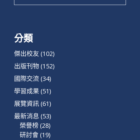
分類
傑出校友
(102)
出版刊物
(152)
國際交流
(34)
學習成果
(51)
展覽資訊
(61)
最新消息
(53)
榮譽榜
(28)
研討會
(19)