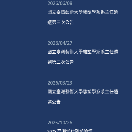
2026/06/08
國立臺灣藝術大學雕塑學系系主任遴
選第三次公告
2026/04/27
國立臺灣藝術大學雕塑學系系主任遴
選第二次公告
2026/03/23
國立臺灣藝術大學雕塑學系系主任遴
選公告
2025/10/26
2025 亞洲當代雕塑論壇