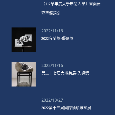
【112學年度大學申請入學】書面審
查準備指引
2022/11/16
2022宜蘭獎-優選獎
2022/11/16
第二十七屆大墩美展-入選獎
2022/10/27
2022第十三屆國際袖珍雕塑展