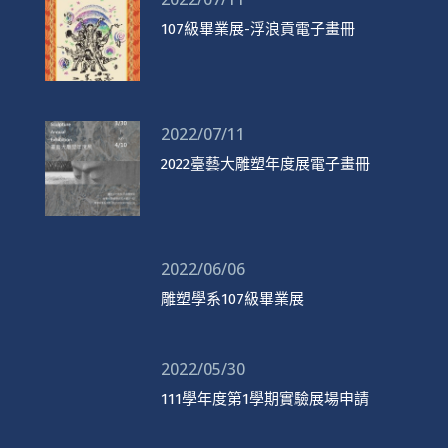
107級畢業展-浮浪貢電子畫冊
2022/07/11
2022臺藝大雕塑年度展電子畫冊
2022/06/06
雕塑學系107級畢業展
2022/05/30
111學年度第1學期實驗展場申請