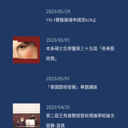
2023/05/29
112-1實驗展場申請至6/6止
2023/05/01
本系碩士生榮獲第三十五屆「奇美藝
術獎」
2023/05/01
「泰國藝術發展」專題講座
2023/04/25
第二屆王秀雄教授藝術理論學術論文
競賽-首獎