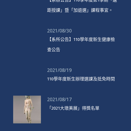
【系辦公告】110學年度第1學期「遠
距授課」暨「加退選」課程事宜。
2021/08/30
【系所公告】110學年度新生健康檢
查公告
2021/08/19
110學年度新生辦理選課及抵免時間
2021/08/17
「2021大墩美展」得獎名單