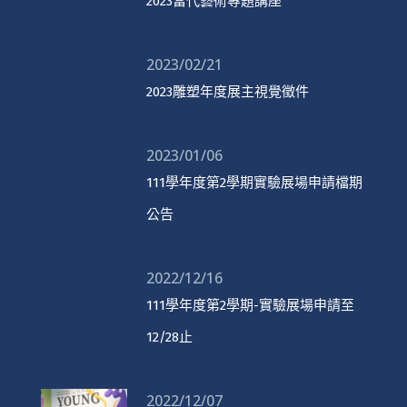
2023當代藝術專題講座
2023/02/21
2023雕塑年度展主視覺徵件
2023/01/06
111學年度第2學期實驗展場申請檔期
公告
2022/12/16
111學年度第2學期-實驗展場申請至
12/28止
2022/12/07