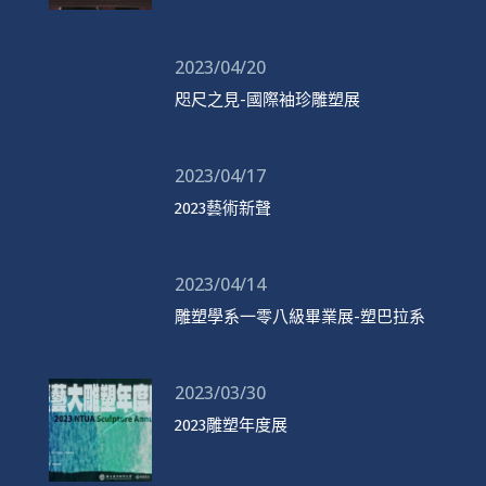
2023/04/20
咫尺之見-國際袖珍雕塑展
2023/04/17
2023藝術新聲
2023/04/14
雕塑學系一零八級畢業展-塑巴拉系
2023/03/30
2023雕塑年度展