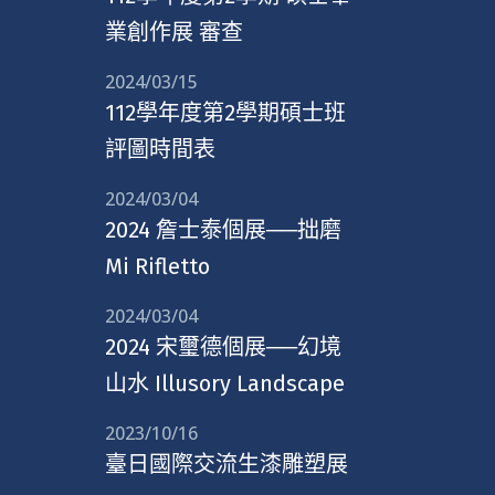
業創作展 審查
2024/03/15
112學年度第2學期碩士班
評圖時間表
2024/03/04
2024 詹士泰個展──拙磨
Mi Rifletto
2024/03/04
2024 宋璽德個展──幻境
山水 Illusory Landscape
2023/10/16
臺日國際交流生漆雕塑展