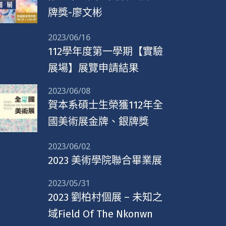
牌獎-廖文彬
2023/06/16
112學年度第一學期【實驗
展場】展覽申請結果
2023/06/08
賀本系碩士生榮獲112年全
國美術展金牌、銀牌獎
2023/06/02
2023 美術學院聯合畢業展
2023/05/31
2023 劉柏村個展 – 未知之
域Field Of The Nkonwn