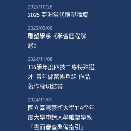
2025/10/26
2025 亞洲當代雕塑論壇
2025/05/06
雕塑學系《學習歷程解
惑》
2024/11/08
114學年度四技二專特殊選
才-青年儲蓄帳戶組 作品
著作權切結書
2024/11/01
國立臺灣藝術大學114學年
度大學申請入學雕塑學系
「書面審查準備指引」