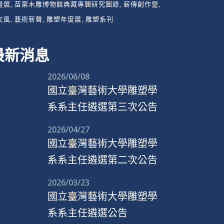
畫展
苗栗木雕博物館典藏專輯研究圖錄
薪傳創作營
文風
藝術新聲
雕塑年度展
雕塑系刊
最新消息
2026/06/08
國立臺灣藝術大學雕塑學
系系主任遴選第三次公告
2026/04/27
國立臺灣藝術大學雕塑學
系系主任遴選第二次公告
2026/03/23
國立臺灣藝術大學雕塑學
系系主任遴選公告