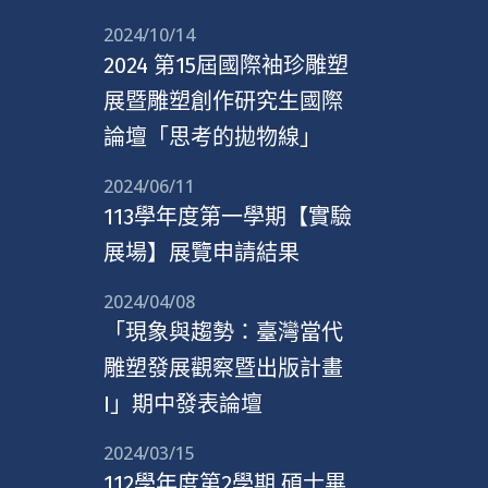
2024/10/14
2024 第15屆國際袖珍雕塑
展暨雕塑創作研究生國際
論壇「思考的拋物線」
2024/06/11
113學年度第一學期【實驗
展場】展覽申請結果
2024/04/08
「現象與趨勢：臺灣當代
雕塑發展觀察暨出版計畫
I」期中發表論壇
2024/03/15
112學年度第2學期 碩士畢