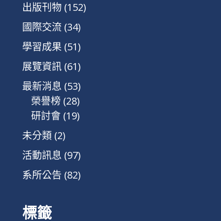
出版刊物
(152)
國際交流
(34)
學習成果
(51)
展覽資訊
(61)
最新消息
(53)
榮譽榜
(28)
研討會
(19)
未分類
(2)
活動訊息
(97)
系所公告
(82)
標籤