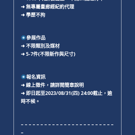
➜
無專屬畫廊經紀約代理
➜
學歷不拘
參展作品
➜
不限類別及媒材
➜
5-7
件(不限新作與尺寸)
報名資訊
➜
線上徵件，請詳閱簡章說明
➜
即日起至2023/08/31(四) 24:00截止，逾
時不候。
– – – – – – – – – – – – – – – – – – – – – – – –
–