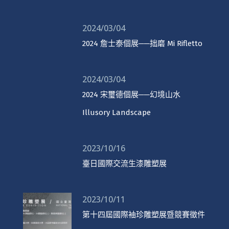
2024/03/04
2024 詹士泰個展──拙磨 Mi Rifletto
2024/03/04
2024 宋璽德個展──幻境山水
Illusory Landscape
2023/10/16
臺日國際交流生漆雕塑展
2023/10/11
第十四屆國際袖珍雕塑展暨競賽徵件