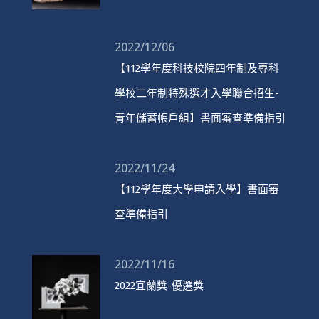
2022/12/06
【112學年度科技校院四年制及專科
學校二年制特殊選才入學聯合招生-
青年儲蓄帳戶組】書面審查準備指引
2022/11/24
【112學年度大學申請入學】書面審
查準備指引
2022/11/16
2022宜蘭獎-優選獎