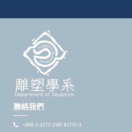
聯絡我們
+886-2-2272-2181 #2131~3