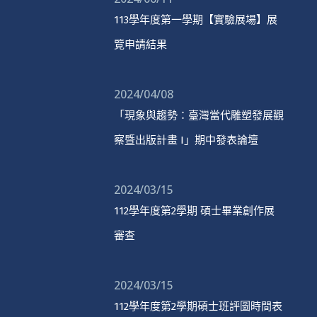
113學年度第一學期【實驗展場】展
覽申請結果
2024/04/08
「現象與趨勢：臺灣當代雕塑發展觀
察暨出版計畫 I」期中發表論壇
2024/03/15
112學年度第2學期 碩士畢業創作展
審查
2024/03/15
112學年度第2學期碩士班評圖時間表