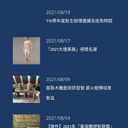
2021/08/19
110學年度新生辦理選課及抵免時間
2021/08/17
「2021大墩美展」得獎名單
2021/08/09
苗縣木雕藝術研習營 薪火相傳培育
新血
2021/08/04
【徵件】2021年「臺灣雕塑新藝獎」