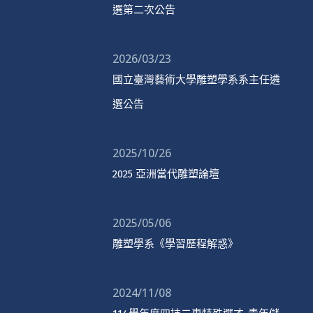
選第二次公告
2026/03/23
國立臺灣藝術大學雕塑學系系主任遴
選公告
2025/10/26
2025 亞洲當代雕塑論壇
2025/05/06
雕塑學系《學習歷程解惑》
2024/11/08