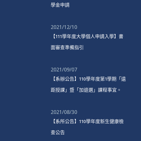
學金申請
2021/12/10
【111學年度大學個人申請入學】書
面審查準備指引
2021/09/07
【系辦公告】110學年度第1學期「遠
距授課」暨「加退選」課程事宜。
2021/08/30
【系所公告】110學年度新生健康檢
查公告