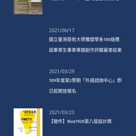
2021/06/17
國立臺灣藝術大學雕塑學系106級應
屆畢業生畢業專題創作評鑑審查結果
2021/03/29
109年度第2學期「外語諮詢中心」即
日起開放報名
2021/03/23
【徵件】Riva1920第八屆設計獎