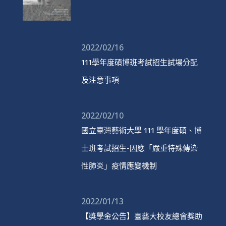
2022/02/16
111學年度碩博班考試招生試場分配
及注意事項
2022/02/10
國立臺灣藝術大學 111 學年度碩、博
士班考試招生-因應「嚴重特殊傳染
性肺炎」疫情應變機制
2022/01/13
【獎學金公告】臺藝大校友總會獎助