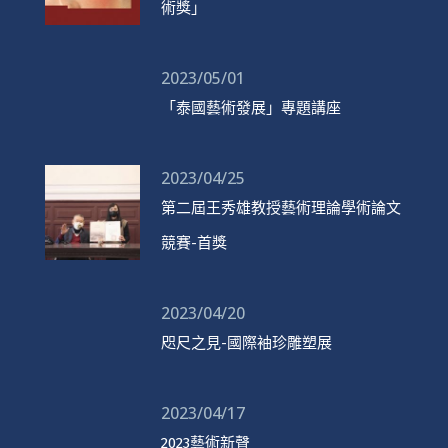
術獎」
2023/05/01
「泰國藝術發展」專題講座
2023/04/25
第二屆王秀雄教授藝術理論學術論文
競賽-首獎
2023/04/20
咫尺之見-國際袖珍雕塑展
2023/04/17
2023藝術新聲