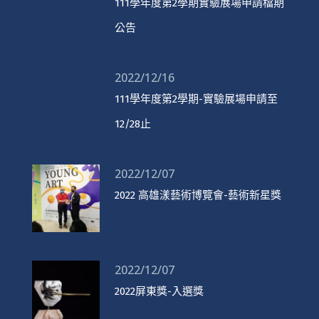
111學年度第2學期實驗展場申請檔期
公告
2022/12/16
111學年度第2學期-實驗展場申請至
12/28止
2022/12/07
2022 高雄漾藝術博覽會-藝術新星獎
2022/12/07
2022屏東獎-入選獎