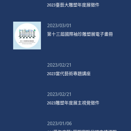
2023臺藝大雕塑年度展徵件
2023/03/01
第十三屆國際袖珍雕塑展電子畫冊
2023/02/21
2023當代藝術專題講座
2023/02/21
2023雕塑年度展主視覺徵件
2023/01/06