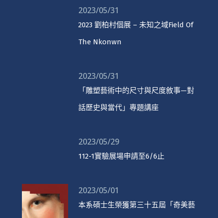
2023/05/31
2023 劉柏村個展 – 未知之域Field Of
The Nkonwn
2023/05/31
「雕塑藝術中的尺寸與尺度敘事—對
話歷史與當代」專題講座
2023/05/29
112-1實驗展場申請至6/6止
2023/05/01
本系碩士生榮獲第三十五屆「奇美藝