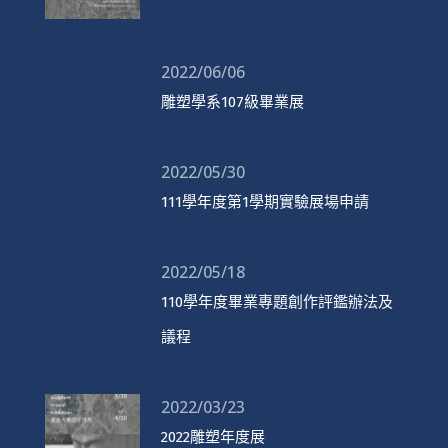
2022/06/06
雕塑學系107級畢業展
2022/05/30
111學年度第1學期實驗展場申請
2022/05/18
110學年度畢業專題創作評鑑辦法及
議程
2022/03/23
2022雕塑年度展