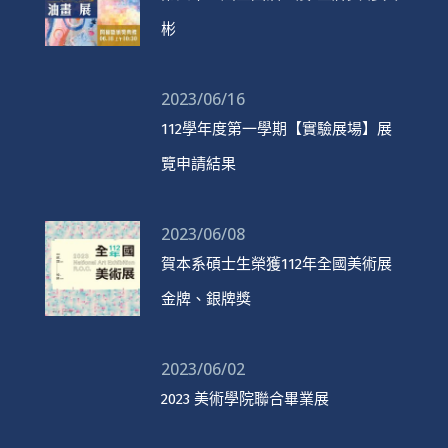
彬
2023/06/16
112學年度第一學期【實驗展場】展
覽申請結果
2023/06/08
賀本系碩士生榮獲112年全國美術展
金牌、銀牌獎
2023/06/02
2023 美術學院聯合畢業展