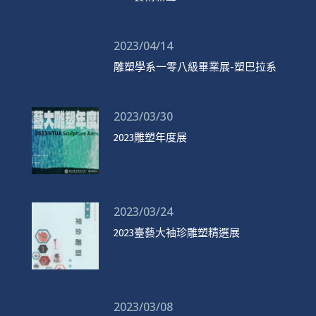
2023/04/14
雕塑學系一零八級畢業展-塑巴拉系
2023/03/30
2023雕塑年度展
2023/03/24
2023臺藝大袖珍雕塑精選展
2023/03/08