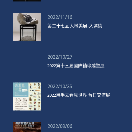
2022/11/16
第二十七屆大墩美展-入選獎
2022/10/27
2022第十三屆國際袖珍雕塑展
2022/10/25
2022用手去看見世界 台日交流展
2022/09/06