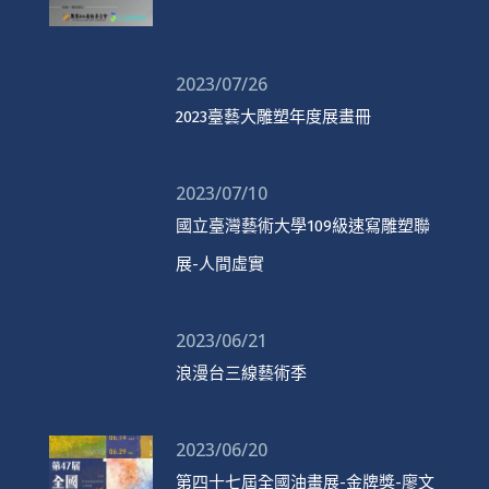
2023/07/26
2023臺藝大雕塑年度展畫冊
2023/07/10
國立臺灣藝術大學109級速寫雕塑聯
展-人間虛實
2023/06/21
浪漫台三線藝術季
2023/06/20
第四十七屆全國油畫展-金牌獎-廖文