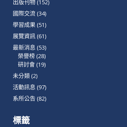
出版刊物
(152)
國際交流
(34)
學習成果
(51)
展覽資訊
(61)
最新消息
(53)
榮譽榜
(28)
研討會
(19)
未分類
(2)
活動訊息
(97)
系所公告
(82)
標籤