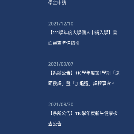
學金申請
2021/12/10
【111學年度大學個人申請入學】書
面審查準備指引
2021/09/07
【系辦公告】110學年度第1學期「遠
距授課」暨「加退選」課程事宜。
2021/08/30
【系所公告】110學年度新生健康檢
查公告