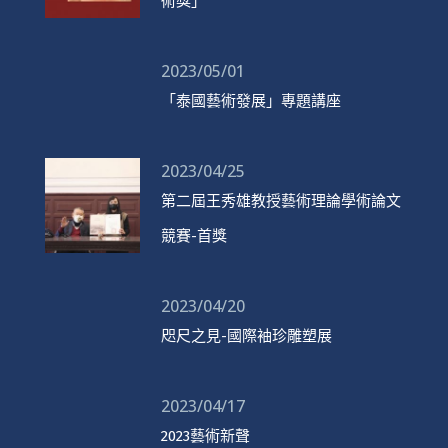
術獎」
2023/05/01
「泰國藝術發展」專題講座
2023/04/25
第二屆王秀雄教授藝術理論學術論文
競賽-首獎
2023/04/20
咫尺之見-國際袖珍雕塑展
2023/04/17
2023藝術新聲