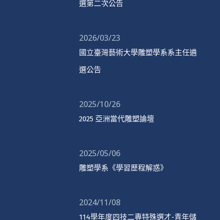
選第二次公告
2026/03/23
國立臺灣藝術大學雕塑學系系主任遴
選公告
2025/10/26
2025 亞洲當代雕塑論壇
2025/05/06
雕塑學系《學習歷程解惑》
2024/11/08
114學年度四技二專特殊選才-青年儲