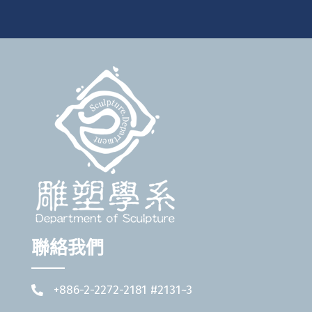
聯絡我們
+886-2-2272-2181 #2131~3