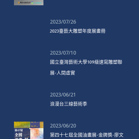
2023/07/26
2023臺藝大雕塑年度展畫冊
2023/07/10
國立臺灣藝術大學109級速寫雕塑聯
展-人間虛實
2023/06/21
浪漫台三線藝術季
2023/06/20
第四十七屆全國油畫展-金牌獎-廖文