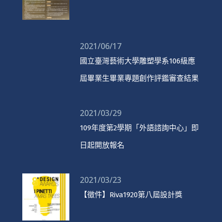
2021/06/17
國立臺灣藝術大學雕塑學系106級應
屆畢業生畢業專題創作評鑑審查結果
2021/03/29
109年度第2學期「外語諮詢中心」即
日起開放報名
2021/03/23
【徵件】Riva1920第八屆設計獎