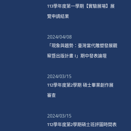
113學年度第一學期【實驗展場】展
覽申請結果
2024/04/08
「現象與趨勢：臺灣當代雕塑發展觀
察暨出版計畫 I」期中發表論壇
2024/03/15
112學年度第2學期 碩士畢業創作展
審查
2024/03/15
112學年度第2學期碩士班評圖時間表