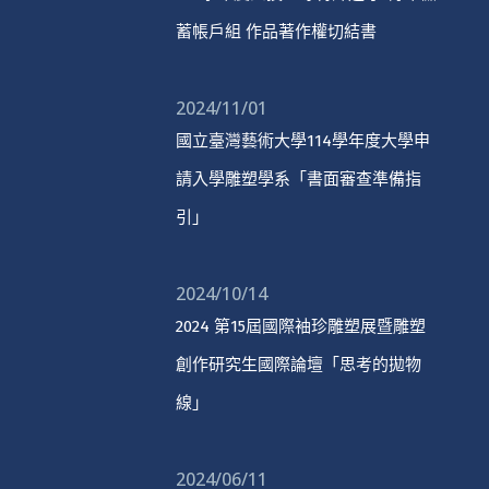
蓄帳戶組 作品著作權切結書
2024/11/01
國立臺灣藝術大學114學年度大學申
請入學雕塑學系「書面審查準備指
引」
2024/10/14
2024 第15屆國際袖珍雕塑展暨雕塑
創作研究生國際論壇「思考的拋物
線」
2024/06/11