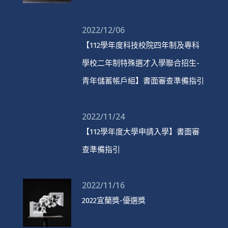
2022/12/06
【112學年度科技校院四年制及專科
學校二年制特殊選才入學聯合招生-
青年儲蓄帳戶組】書面審查準備指引
2022/11/24
【112學年度大學申請入學】書面審
查準備指引
2022/11/16
2022宜蘭獎-優選獎