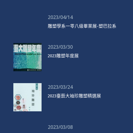
2023/04/14
雕塑學系一零八級畢業展-塑巴拉系
2023/03/30
2023雕塑年度展
2023/03/24
2023臺藝大袖珍雕塑精選展
2023/03/08