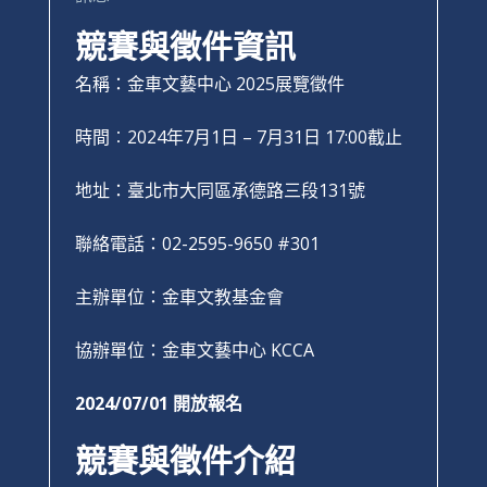
競賽與徵件資訊
名稱：金車文藝中心 2025展覽徵件
時間︰2024年7月1日 – 7月31日 17:00截止
地址：臺北市大同區承德路三段131號
聯絡電話：02-2595-9650 #301
主辦單位：金車文教基金會
協辦單位：金車文藝中心 KCCA
2024/07/01 開放報名
競賽與徵件介紹