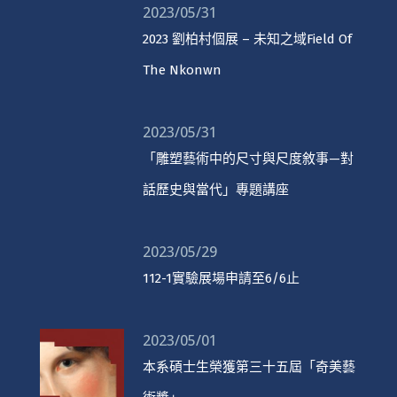
2023/05/31
2023 劉柏村個展 – 未知之域Field Of
The Nkonwn
2023/05/31
「雕塑藝術中的尺寸與尺度敘事—對
話歷史與當代」專題講座
2023/05/29
112-1實驗展場申請至6/6止
2023/05/01
本系碩士生榮獲第三十五屆「奇美藝