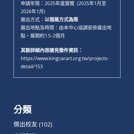
申請年限：2025年度展覽 (2025年1月至
2026年1月)
展出方式：
以個展方式為限
展出地點及時間：由本中心協調安排展出地
點，展期約1.5-2個月
其餘詳細內容請見徵件資訊：
https://www.kingcarart.org.tw/projects-
detail/153
分類
傑出校友
(102)