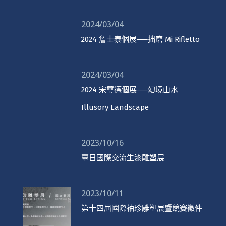
2024/03/04
2024 詹士泰個展──拙磨 Mi Rifletto
2024/03/04
2024 宋璽德個展──幻境山水
Illusory Landscape
2023/10/16
臺日國際交流生漆雕塑展
2023/10/11
第十四屆國際袖珍雕塑展暨競賽徵件