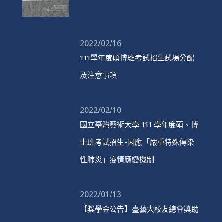
2022/02/16
111學年度碩博班考試招生試場分配
及注意事項
2022/02/10
國立臺灣藝術大學 111 學年度碩、博
士班考試招生-因應「嚴重特殊傳染
性肺炎」疫情應變機制
2022/01/13
【獎學金公告】臺藝大校友總會獎助