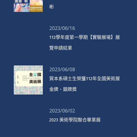
彬
2023/06/16
112學年度第一學期【實驗展場】展
覽申請結果
2023/06/08
賀本系碩士生榮獲112年全國美術展
金牌、銀牌獎
2023/06/02
2023 美術學院聯合畢業展