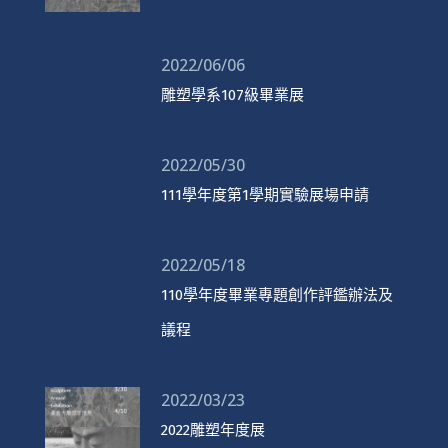
2022/06/06
雕塑學系107級畢業展
2022/05/30
111學年度第1學期實驗展場申請
2022/05/18
110學年度畢業專題創作評鑑辦法及
議程
2022/03/23
2022雕塑年度展