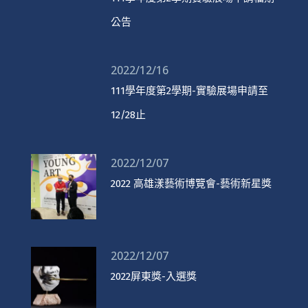
公告
2022/12/16
111學年度第2學期-實驗展場申請至
12/28止
2022/12/07
2022 高雄漾藝術博覽會-藝術新星獎
2022/12/07
2022屏東獎-入選獎