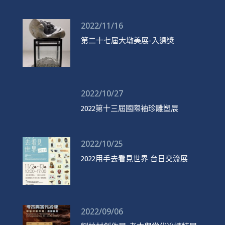
2022/11/16
第二十七屆大墩美展-入選獎
2022/10/27
2022第十三屆國際袖珍雕塑展
2022/10/25
2022用手去看見世界 台日交流展
2022/09/06