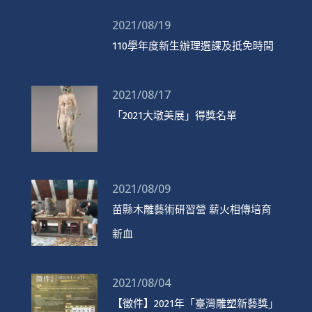
2021/08/19
110學年度新生辦理選課及抵免時間
2021/08/17
「2021大墩美展」得獎名單
2021/08/09
苗縣木雕藝術研習營 薪火相傳培育
新血
2021/08/04
【徵件】2021年「臺灣雕塑新藝獎」