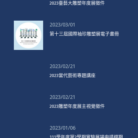
2023臺藝大雕塑年度展徵件
2023/03/01
第十三屆國際袖珍雕塑展電子畫冊
2023/02/21
2023當代藝術專題講座
2023/02/21
2023雕塑年度展主視覺徵件
2023/01/06
111學年度第2學期實驗展場申請檔期