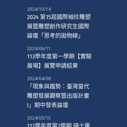
2024/10/14
2024 第15屆國際袖珍雕塑
展暨雕塑創作研究生國際
論壇「思考的拋物線」
2024/06/11
113學年度第一學期【實驗
展場】展覽申請結果
2024/04/08
「現象與趨勢：臺灣當代
雕塑發展觀察暨出版計畫
I」期中發表論壇
2024/03/15
112學年度第2學期 碩士畢