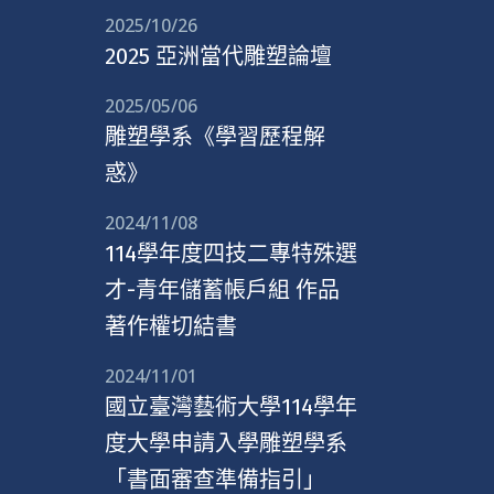
2025/10/26
2025 亞洲當代雕塑論壇
2025/05/06
雕塑學系《學習歷程解
惑》
2024/11/08
114學年度四技二專特殊選
才-青年儲蓄帳戶組 作品
著作權切結書
2024/11/01
國立臺灣藝術大學114學年
度大學申請入學雕塑學系
「書面審查準備指引」