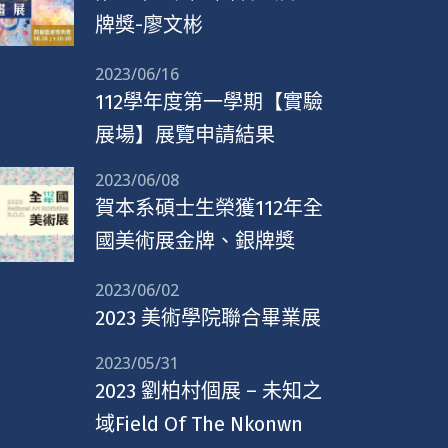
牌獎-廖文彬
2023/06/16
112學年度第一學期【實驗
展場】展覽申請結果
2023/06/08
賀本系碩士生榮獲112年全
國美術展金牌、銀牌獎
2023/06/02
2023 美術學院聯合畢業展
2023/05/31
2023 劉柏村個展 – 未知之
域Field Of The Nkonwn