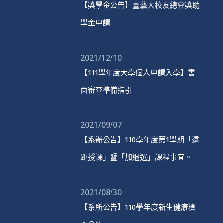
【獎學金公告】臺藝大校友總會獎助
學金申請
2021/12/10
【111學年度大學個人申請入學】書
面審查準備指引
2021/09/07
【系辦公告】110學年度第1學期「遠
距授課」暨「加退選」課程事宜。
2021/08/30
【系所公告】110學年度新生健康檢