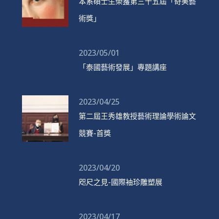
本系碩士生榮獲第三十五屆「奇美藝
術獎」
2023/05/01
「泰國藝術發展」專題講座
2023/04/25
第二屆王秀雄教授藝術理論學術論文
競賽-首獎
2023/04/20
咫尺之見-國際袖珍雕塑展
2023/04/17