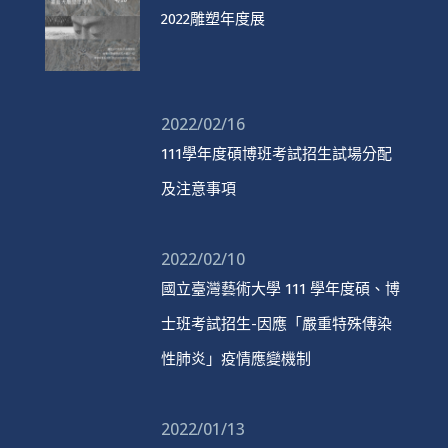
2022雕塑年度展
2022/02/16
111學年度碩博班考試招生試場分配
及注意事項
2022/02/10
國立臺灣藝術大學 111 學年度碩、博
士班考試招生-因應「嚴重特殊傳染
性肺炎」疫情應變機制
2022/01/13