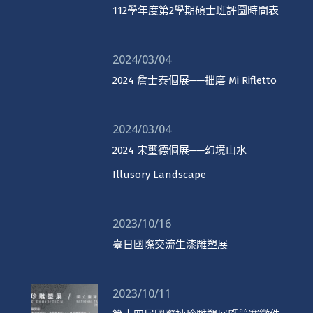
112學年度第2學期碩士班評圖時間表
2024/03/04
2024 詹士泰個展──拙磨 Mi Rifletto
2024/03/04
2024 宋璽德個展──幻境山水
Illusory Landscape
2023/10/16
臺日國際交流生漆雕塑展
2023/10/11