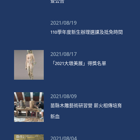
查公告
2021/08/19
110學年度新生辦理選課及抵免時間
2021/08/17
「2021大墩美展」得獎名單
2021/08/09
苗縣木雕藝術研習營 薪火相傳培育
新血
2021/08/04