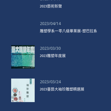
2023藝術新聲
2023/04/14
雕塑學系一零八級畢業展-塑巴拉系
2023/03/30
2023雕塑年度展
2023/03/24
2023臺藝大袖珍雕塑精選展