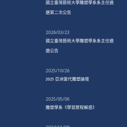
國立臺灣藝術大學雕塑學系系主任遴
選第二次公告
2026/03/23
國立臺灣藝術大學雕塑學系系主任遴
選公告
2025/10/26
2025 亞洲當代雕塑論壇
2025/05/06
雕塑學系《學習歷程解惑》