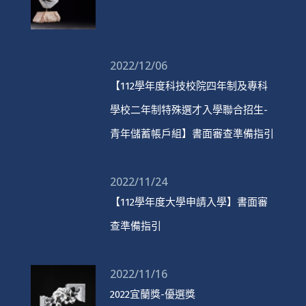
2022/12/06
【112學年度科技校院四年制及專科
學校二年制特殊選才入學聯合招生-
青年儲蓄帳戶組】書面審查準備指引
2022/11/24
【112學年度大學申請入學】書面審
查準備指引
2022/11/16
2022宜蘭獎-優選獎