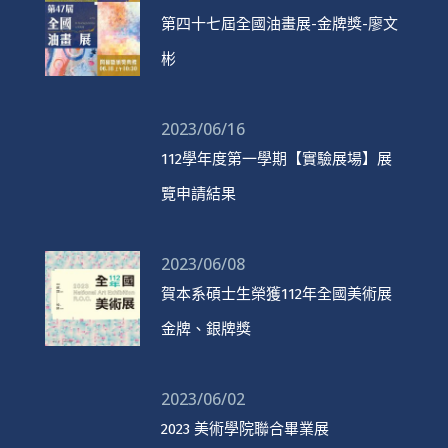
第四十七屆全國油畫展-金牌獎-廖文
彬
2023/06/16
112學年度第一學期【實驗展場】展
覽申請結果
2023/06/08
賀本系碩士生榮獲112年全國美術展
金牌、銀牌獎
2023/06/02
2023 美術學院聯合畢業展