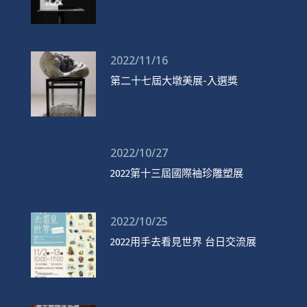
2022/11/16
第二十七屆大墩美展-入選獎
2022/10/27
2022第十三屆國際袖珍雕塑展
2022/10/25
2022用手去看見世界 台日交流展