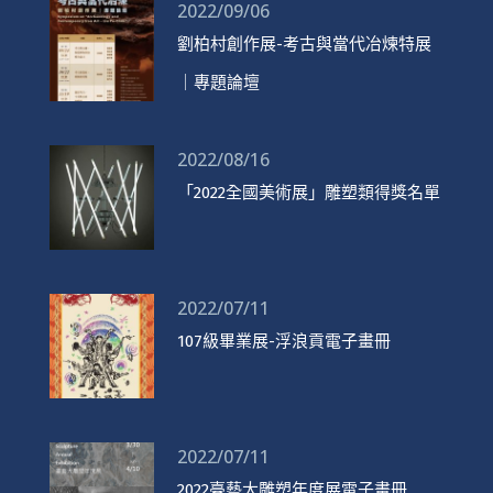
2022/09/06
劉柏村創作展-考古與當代冶煉特展
｜專題論壇
2022/08/16
「2022全國美術展」雕塑類得獎名單
2022/07/11
107級畢業展-浮浪貢電子畫冊
2022/07/11
2022臺藝大雕塑年度展電子畫冊