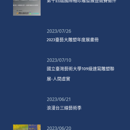
第十四屆國際袖珍雕塑展暨競賽徵件
2023/07/26
2023臺藝大雕塑年度展畫冊
2023/07/10
國立臺灣藝術大學109級速寫雕塑聯
展-人間虛實
2023/06/21
浪漫台三線藝術季
2023/06/20