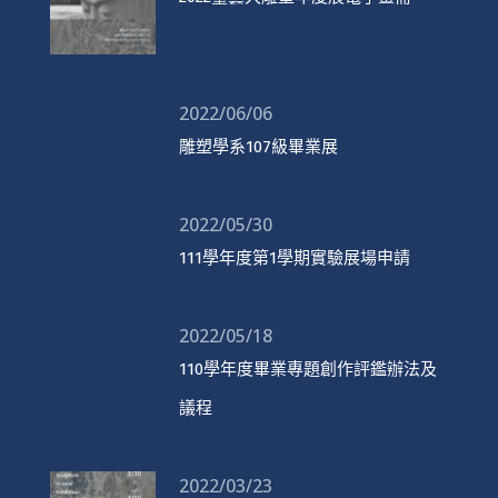
2022/06/06
雕塑學系107級畢業展
2022/05/30
111學年度第1學期實驗展場申請
2022/05/18
110學年度畢業專題創作評鑑辦法及
議程
2022/03/23