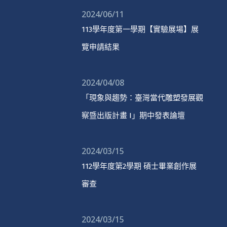
2024/06/11
113學年度第一學期【實驗展場】展
覽申請結果
2024/04/08
「現象與趨勢：臺灣當代雕塑發展觀
察暨出版計畫 I」期中發表論壇
2024/03/15
112學年度第2學期 碩士畢業創作展
審查
2024/03/15