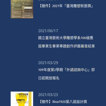
【徵件】2021年「臺灣雕塑新藝獎」
2021/06/17
國立臺灣藝術大學雕塑學系106級應
屆畢業生畢業專題創作評鑑審查結果
2021/03/29
109年度第2學期「外語諮詢中心」即
日起開放報名
2021/03/23
【徵件】Riva1920第八屆設計獎