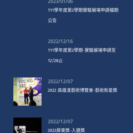
2023/01/06
111學年度第2學期實驗展場申請檔期
公告
2022/12/16
111學年度第2學期-實驗展場申請至
12/28止
2022/12/07
2022 高雄漾藝術博覽會-藝術新星獎
2022/12/07
2022屏東獎-入選獎