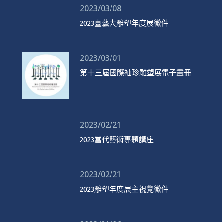
2023/03/08
2023臺藝大雕塑年度展徵件
2023/03/01
第十三屆國際袖珍雕塑展電子畫冊
2023/02/21
2023當代藝術專題講座
2023/02/21
2023雕塑年度展主視覺徵件