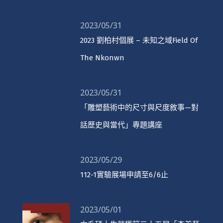
2023/05/31
2023 劉柏村個展 – 未知之域Field Of
The Nkonwn
2023/05/31
「雕塑藝術中的尺寸與尺度敘事—對
話歷史與當代」專題講座
2023/05/29
112-1實驗展場申請至6/6止
2023/05/01