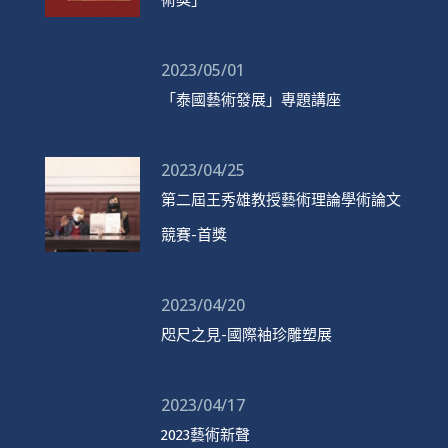
術獎」
2023/05/01
「泰國藝術發展」專題講座
2023/04/25
第二屆王秀雄教授藝術理論學術論文
競賽-首獎
2023/04/20
咫尺之見-國際袖珍雕塑展
2023/04/17
2023藝術新聲