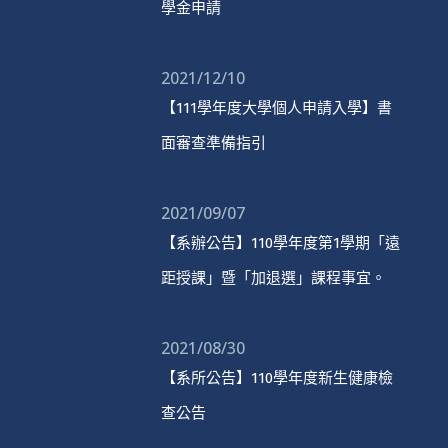
學金申請
2021/12/10
【111學年度大學個人申請入學】書
面審查準備指引
2021/09/07
【系辦公告】110學年度第1學期「遠
距授課」暨「加退選」課程事宜。
2021/08/30
【系所公告】110學年度新生健康檢
查公告