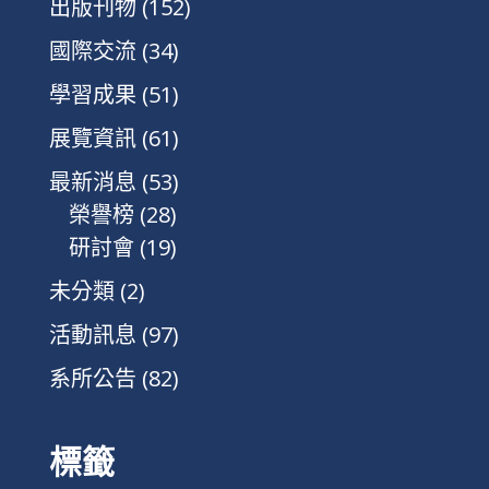
出版刊物
(152)
國際交流
(34)
學習成果
(51)
展覽資訊
(61)
最新消息
(53)
榮譽榜
(28)
研討會
(19)
未分類
(2)
活動訊息
(97)
系所公告
(82)
標籤