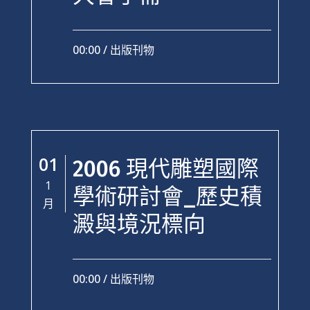
00:00 /
出版刊物
01
2006 現代雕塑國際
1
學術研討會_歷史積
月
澱與境況標向
00:00 /
出版刊物