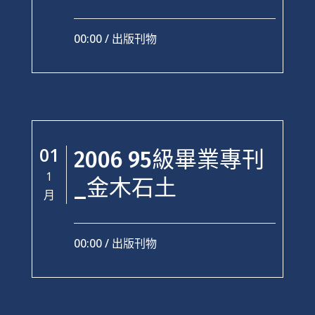
00:00 /
出版刊物
01
2006 95級畢業專刊
1
_金木石土
月
00:00 /
出版刊物