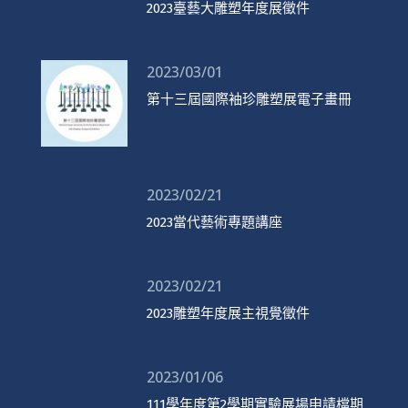
2023臺藝大雕塑年度展徵件
2023/03/01
第十三屆國際袖珍雕塑展電子畫冊
2023/02/21
2023當代藝術專題講座
2023/02/21
2023雕塑年度展主視覺徵件
2023/01/06
111學年度第2學期實驗展場申請檔期