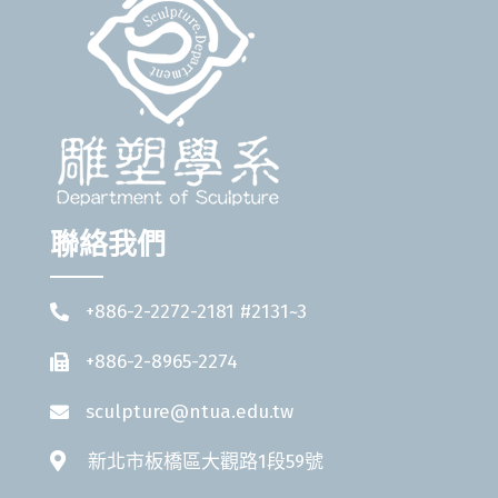
聯絡我們
+886-2-2272-2181 #2131~3
+886-2-8965-2274
sculpture@ntua.edu.tw
新北市板橋區大觀路1段59號