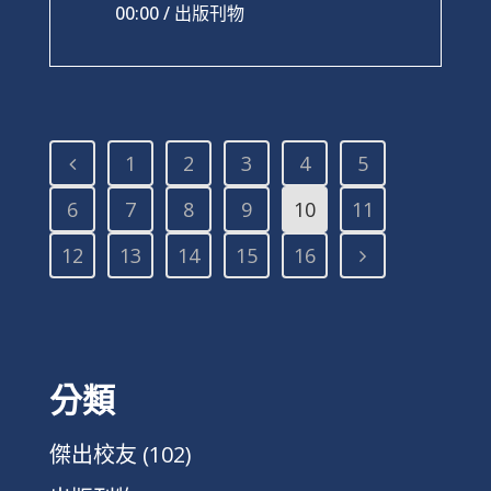
00:00 /
出版刊物
1
2
3
4
5
6
7
8
9
10
11
12
13
14
15
16
分類
傑出校友
(102)