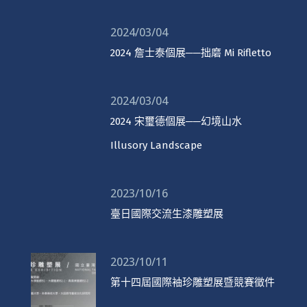
2024/03/04
2024 詹士泰個展──拙磨 Mi Rifletto
2024/03/04
2024 宋璽德個展──幻境山水
Illusory Landscape
2023/10/16
臺日國際交流生漆雕塑展
2023/10/11
第十四屆國際袖珍雕塑展暨競賽徵件