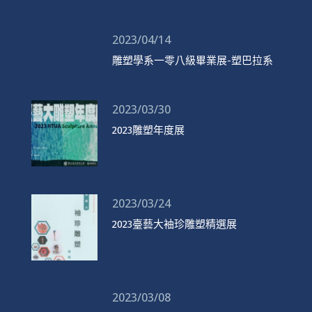
2023/04/14
雕塑學系一零八級畢業展-塑巴拉系
2023/03/30
2023雕塑年度展
2023/03/24
2023臺藝大袖珍雕塑精選展
2023/03/08