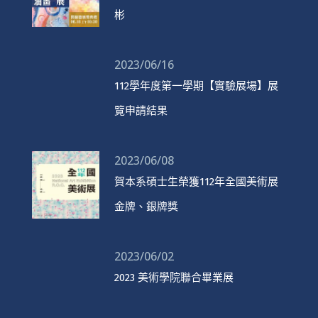
彬
2023/06/16
112學年度第一學期【實驗展場】展
覽申請結果
2023/06/08
賀本系碩士生榮獲112年全國美術展
金牌、銀牌獎
2023/06/02
2023 美術學院聯合畢業展