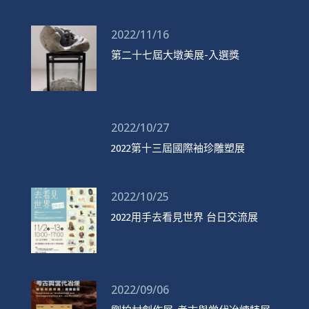
2022/11/16
第二十七屆大墩美展-入選獎
2022/10/27
2022第十三屆國際袖珍雕塑展
2022/10/25
2022用手去看見世界 台日交流展
2022/09/06