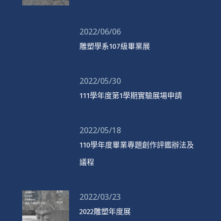
2022/06/06
雕塑學系107級畢業展
2022/05/30
111學年度第1學期實驗展場申請
2022/05/18
110學年度畢業專題創作評鑑辦法及
議程
2022/03/23
2022雕塑年度展