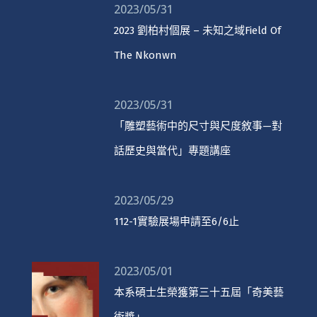
2023/05/31
2023 劉柏村個展 – 未知之域Field Of
The Nkonwn
2023/05/31
「雕塑藝術中的尺寸與尺度敘事—對
話歷史與當代」專題講座
2023/05/29
112-1實驗展場申請至6/6止
2023/05/01
本系碩士生榮獲第三十五屆「奇美藝