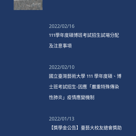
2022/02/16
111學年度碩博班考試招生試場分配
及注意事項
2022/02/10
國立臺灣藝術大學 111 學年度碩、博
士班考試招生-因應「嚴重特殊傳染
性肺炎」疫情應變機制
2022/01/13
【獎學金公告】臺藝大校友總會獎助