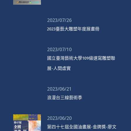
2023/07/26
2023臺藝大雕塑年度展畫冊
2023/07/10
國立臺灣藝術大學109級速寫雕塑聯
展-人間虛實
2023/06/21
浪漫台三線藝術季
2023/06/20
第四十七屆全國油畫展-金牌獎-廖文