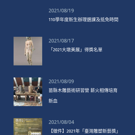
2021/08/19
110學年度新生辦理選課及抵免時間
2021/08/17
「2021大墩美展」得獎名單
2021/08/09
苗縣木雕藝術研習營 薪火相傳培育
新血
2021/08/04
【徵件】2021年「臺灣雕塑新藝獎」