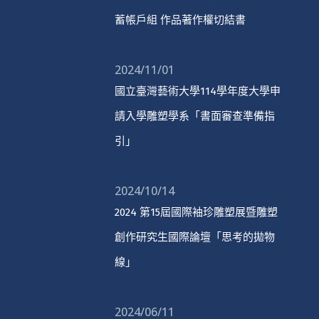
蓄帳戶組 作品著作權切結書
2024/11/01
國立臺灣藝術大學114學年度大學申
請入學雕塑學系「書面審查準備指
引」
2024/10/14
2024 第15屆國際袖珍雕塑展暨雕塑
創作研究生國際論壇「思考的拋物
線」
2024/06/11