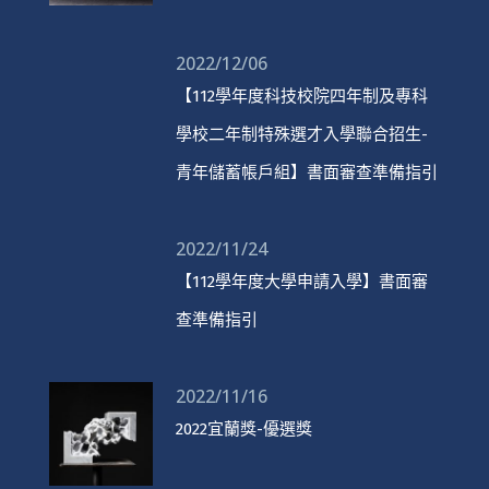
2022/12/06
【112學年度科技校院四年制及專科
學校二年制特殊選才入學聯合招生-
青年儲蓄帳戶組】書面審查準備指引
2022/11/24
【112學年度大學申請入學】書面審
查準備指引
2022/11/16
2022宜蘭獎-優選獎