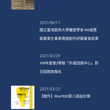
2021/06/17
國立臺灣藝術大學雕塑學系106級應
屆畢業生畢業專題創作評鑑審查結果
2021/03/29
109年度第2學期「外語諮詢中心」即
日起開放報名
2021/03/23
【徵件】Riva1920第八屆設計獎