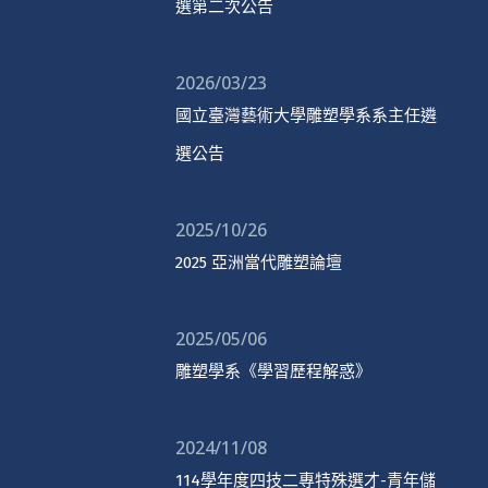
選第二次公告
2026/03/23
國立臺灣藝術大學雕塑學系系主任遴
選公告
2025/10/26
2025 亞洲當代雕塑論壇
2025/05/06
雕塑學系《學習歷程解惑》
2024/11/08
114學年度四技二專特殊選才-青年儲