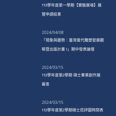
113學年度第一學期【實驗展場】展
覽申請結果
2024/04/08
「現象與趨勢：臺灣當代雕塑發展觀
察暨出版計畫 I」期中發表論壇
2024/03/15
112學年度第2學期 碩士畢業創作展
審查
2024/03/15
112學年度第2學期碩士班評圖時間表