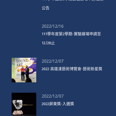
公告
2022/12/16
111學年度第2學期-實驗展場申請至
12/28止
2022/12/07
2022 高雄漾藝術博覽會-藝術新星獎
2022/12/07
2022屏東獎-入選獎