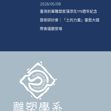
2026/05/08
臺灣前輩雕塑家蒲添生115週年紀念
藝術研討會｜「土的力量」臺藝大國
際會議廳登場