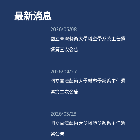
最新消息
2026/06/08
國立臺灣藝術大學雕塑學系系主任遴
選第三次公告
2026/04/27
國立臺灣藝術大學雕塑學系系主任遴
選第二次公告
2026/03/23
國立臺灣藝術大學雕塑學系系主任遴
選公告