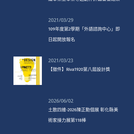
2021/03/29
109年度第2學期「外語諮詢中心」即
日起開放報名
2021/03/23
【徵件】Riva1920第八屆設計獎
2026/06/02
土散四維-2026陳正勳個展 彰化縣美
術家接力展第118棒