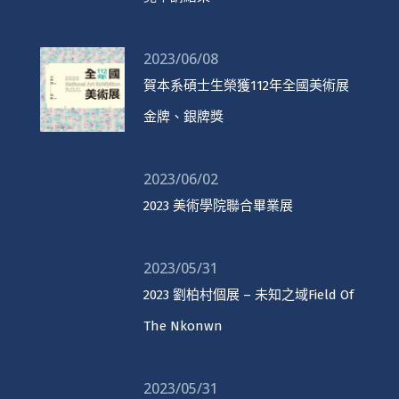
2023/06/08
賀本系碩士生榮獲112年全國美術展
金牌、銀牌獎
2023/06/02
2023 美術學院聯合畢業展
2023/05/31
2023 劉柏村個展 – 未知之域Field Of
The Nkonwn
2023/05/31