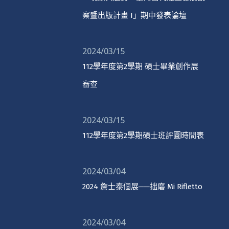
察暨出版計畫 I」期中發表論壇
2024/03/15
112學年度第2學期 碩士畢業創作展
審查
2024/03/15
112學年度第2學期碩士班評圖時間表
2024/03/04
2024 詹士泰個展──拙磨 Mi Rifletto
2024/03/04