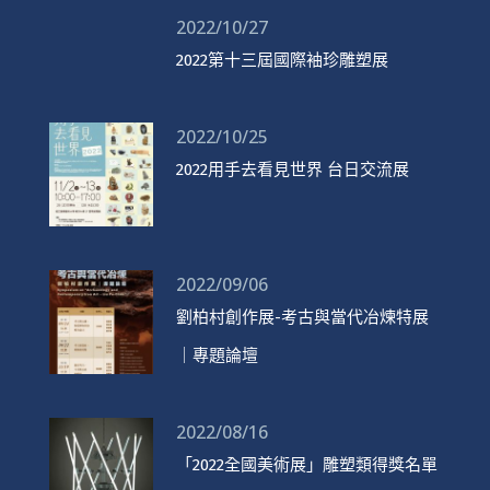
2022/10/27
2022第十三屆國際袖珍雕塑展
2022/10/25
2022用手去看見世界 台日交流展
2022/09/06
劉柏村創作展-考古與當代冶煉特展
｜專題論壇
2022/08/16
「2022全國美術展」雕塑類得獎名單