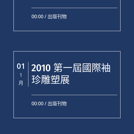
00:00 /
出版刊物
01
2010 第一屆國際袖
1
珍雕塑展
月
00:00 /
出版刊物