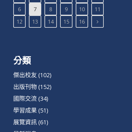
6
7
8
9
10
11
12
13
14
15
16
分類
傑出校友
(102)
出版刊物
(152)
國際交流
(34)
學習成果
(51)
展覽資訊
(61)