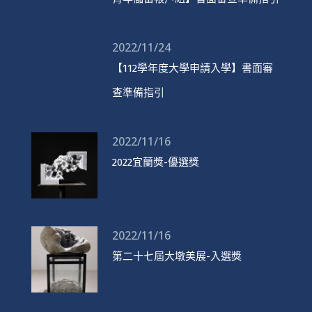
2022/11/24
【112學年度大學申請入學】書面審
查準備指引
2022/11/16
2022宜蘭獎-優選獎
2022/11/16
第二十七屆大墩美展-入選獎