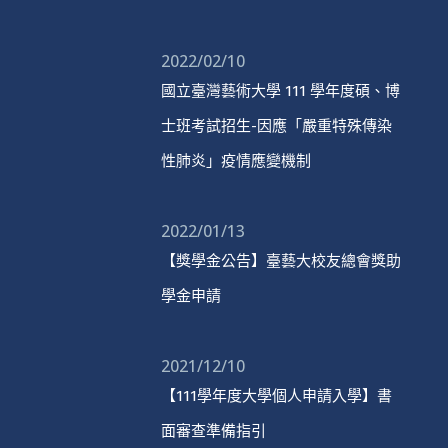
2022/02/10
國立臺灣藝術大學 111 學年度碩、博
士班考試招生-因應「嚴重特殊傳染
性肺炎」疫情應變機制
2022/01/13
【獎學金公告】臺藝大校友總會獎助
學金申請
2021/12/10
【111學年度大學個人申請入學】書
面審查準備指引