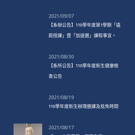
2021/09/07
【系辦公告】110學年度第1學期「遠
距授課」暨「加退選」課程事宜。
2021/08/30
【系所公告】110學年度新生健康檢
查公告
2021/08/19
110學年度新生辦理選課及抵免時間
2021/08/17