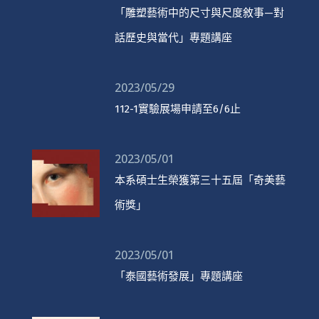
「雕塑藝術中的尺寸與尺度敘事—對
話歷史與當代」專題講座
2023/05/29
112-1實驗展場申請至6/6止
2023/05/01
本系碩士生榮獲第三十五屆「奇美藝
術獎」
2023/05/01
「泰國藝術發展」專題講座