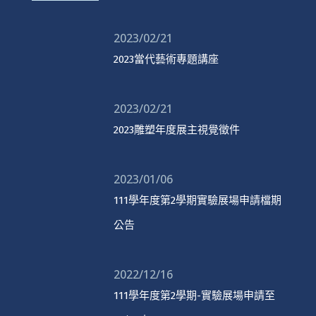
2023/02/21
2023當代藝術專題講座
2023/02/21
2023雕塑年度展主視覺徵件
2023/01/06
111學年度第2學期實驗展場申請檔期
公告
2022/12/16
111學年度第2學期-實驗展場申請至