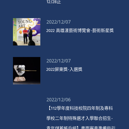
12/28止
2022/12/07
2022 高雄漾藝術博覽會-藝術新星獎
2022/12/07
2022屏東獎-入選獎
2022/12/06
【112學年度科技校院四年制及專科
學校二年制特殊選才入學聯合招生-
青年儲蓄帳戶組】書面審查準備指引