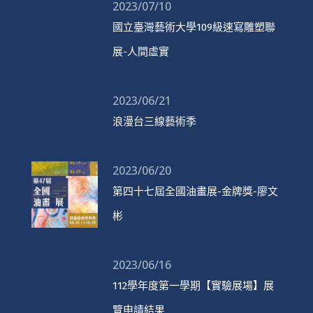
2023/07/10
國立臺灣藝術大學109級速寫雕塑聯
展-人間虛實
2023/06/21
浪漫台三線藝術季
2023/06/20
第四十七屆全國油畫展-金牌獎-廖文
彬
2023/06/16
112學年度第一學期【實驗展場】展
覽申請結果