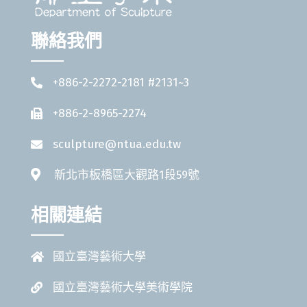
聯絡我們
+886-2-2272-2181 #2131~3
+886-2-8965-2274
sculpture@ntua.edu.tw
新北市板橋區大觀路1段59號
相關連結
國立臺灣藝術大學
國立臺灣藝術大學美術學院