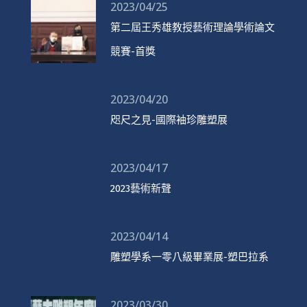
2023/04/25
第二屆王秀雄教授藝術理論學術論文
競賽-首獎
2023/04/20
咫尺之見-國際袖珍雕塑展
2023/04/17
2023藝術新聲
2023/04/14
雕塑學系一零八級畢業展-塑巴拉系
2023/03/30