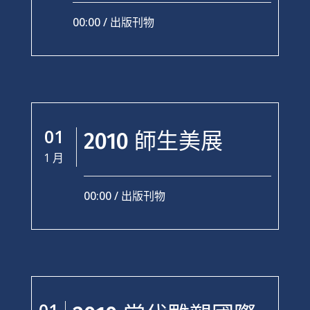
00:00 /
出版刊物
01
2010 師生美展
1 月
00:00 /
出版刊物