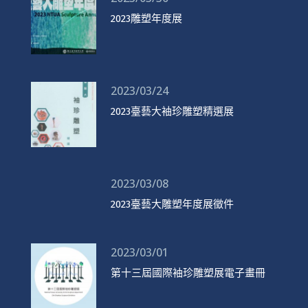
2023雕塑年度展
2023/03/24
2023臺藝大袖珍雕塑精選展
2023/03/08
2023臺藝大雕塑年度展徵件
2023/03/01
第十三屆國際袖珍雕塑展電子畫冊