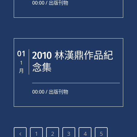
00:00 /
出版刊物
01
2010 林漢鼎作品紀
1
念集
月
00:00 /
出版刊物
1
2
3
4
5