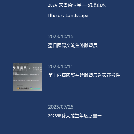
2024 宋璽德個展──幻境山水
Illusory Landscape
2023/10/16
臺日國際交流生漆雕塑展
2023/10/11
第十四屆國際袖珍雕塑展暨競賽徵件
2023/07/26
2023臺藝大雕塑年度展畫冊