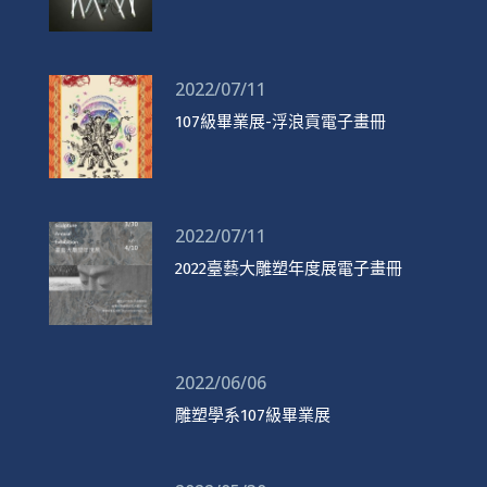
2022/07/11
107級畢業展-浮浪貢電子畫冊
2022/07/11
2022臺藝大雕塑年度展電子畫冊
2022/06/06
雕塑學系107級畢業展