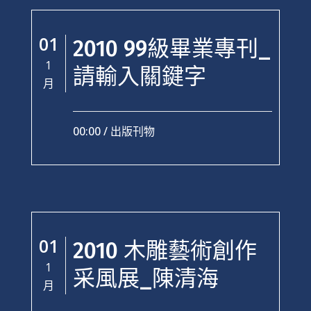
01
2010 99級畢業專刊_
1
請輸入關鍵字
月
00:00 /
出版刊物
01
2010 木雕藝術創作
1
采風展_陳清海
月