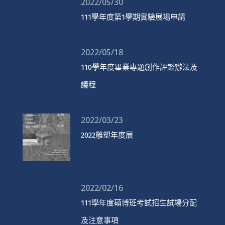
2022/05/30
111學年度第1學期實驗展場申請
2022/05/18
110學年度畢業專題創作評鑑辦法及
議程
2022/03/23
2022雕塑年度展
2022/02/16
111學年度碩博班考試招生試場分配
及注意事項