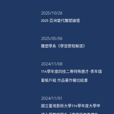
2025/10/26
2025 亞洲當代雕塑論壇
2025/05/06
雕塑學系《學習歷程解惑》
2024/11/08
114學年度四技二專特殊選才-青年儲
蓄帳戶組 作品著作權切結書
2024/11/01
國立臺灣藝術大學114學年度大學申