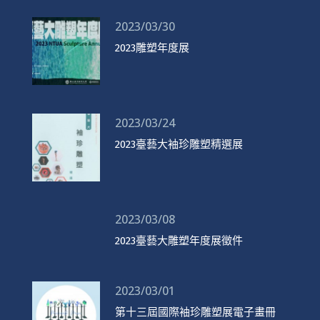
2023/03/30
2023雕塑年度展
2023/03/24
2023臺藝大袖珍雕塑精選展
2023/03/08
2023臺藝大雕塑年度展徵件
2023/03/01
第十三屆國際袖珍雕塑展電子畫冊