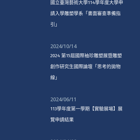
國立臺灣藝術大學114學年度大學申
請入學雕塑學系「書面審查準備指
引」
2024/10/14
2024 第15屆國際袖珍雕塑展暨雕塑
創作研究生國際論壇「思考的拋物
線」
2024/06/11
113學年度第一學期【實驗展場】展
覽申請結果