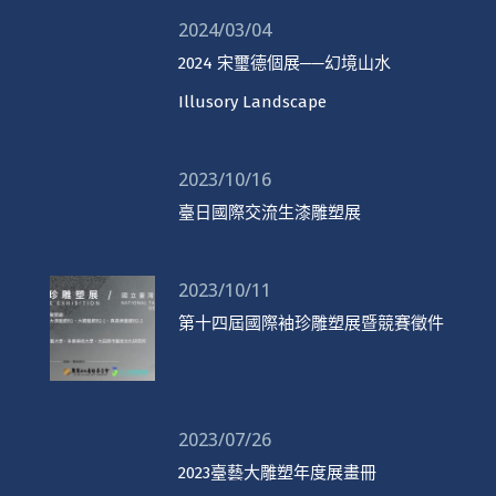
2024/03/04
2024 宋璽德個展──幻境山水
Illusory Landscape
2023/10/16
臺日國際交流生漆雕塑展
2023/10/11
第十四屆國際袖珍雕塑展暨競賽徵件
2023/07/26
2023臺藝大雕塑年度展畫冊