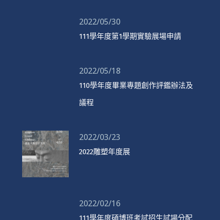
2022/05/30
111學年度第1學期實驗展場申請
2022/05/18
110學年度畢業專題創作評鑑辦法及
議程
2022/03/23
2022雕塑年度展
2022/02/16
111學年度碩博班考試招生試場分配