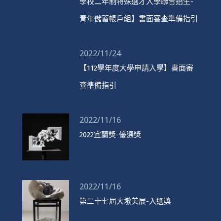
學校二年制特殊選才入學聯合招生-
青年儲蓄帳戶組】書面審查準備指引
2022/11/24
【112學年度大學申請入學】書面審
查準備指引
2022/11/16
2022宜蘭獎-優選獎
2022/11/16
第二十七屆大墩美展-入選獎