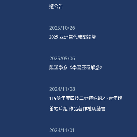
選公告
2025/10/26
2025 亞洲當代雕塑論壇
2025/05/06
雕塑學系《學習歷程解惑》
2024/11/08
114學年度四技二專特殊選才-青年儲
蓄帳戶組 作品著作權切結書
2024/11/01