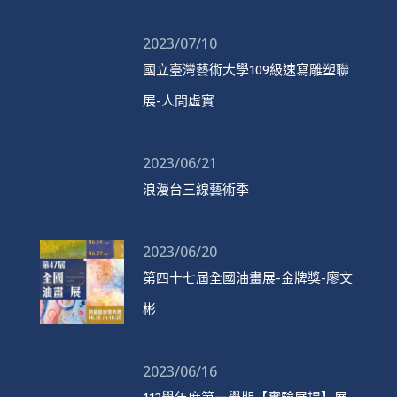
2023/07/10
國立臺灣藝術大學109級速寫雕塑聯
展-人間虛實
2023/06/21
浪漫台三線藝術季
2023/06/20
第四十七屆全國油畫展-金牌獎-廖文
彬
2023/06/16