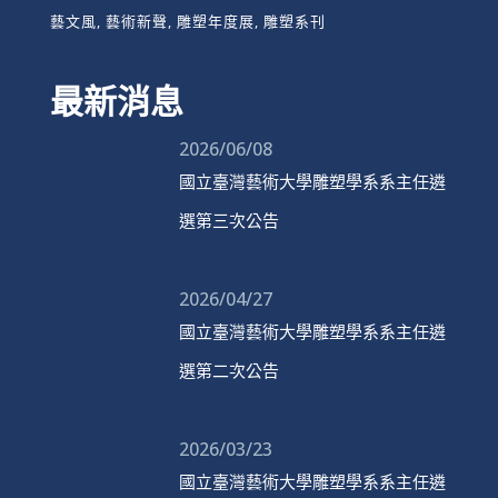
藝文風
藝術新聲
雕塑年度展
雕塑系刊
最新消息
2026/06/08
國立臺灣藝術大學雕塑學系系主任遴
選第三次公告
2026/04/27
國立臺灣藝術大學雕塑學系系主任遴
選第二次公告
2026/03/23
國立臺灣藝術大學雕塑學系系主任遴