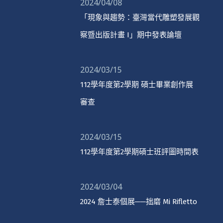
2024/04/08
「現象與趨勢：臺灣當代雕塑發展觀
察暨出版計畫 I」期中發表論壇
2024/03/15
112學年度第2學期 碩士畢業創作展
審查
2024/03/15
112學年度第2學期碩士班評圖時間表
2024/03/04
2024 詹士泰個展──拙磨 Mi Rifletto