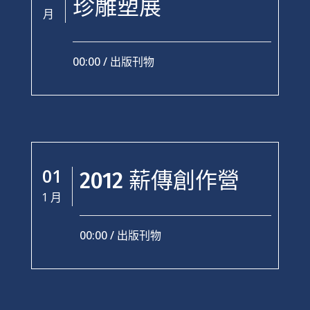
珍雕塑展
月
00:00 /
出版刊物
01
2012 薪傳創作營
1 月
00:00 /
出版刊物