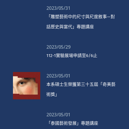
2023/05/31
「雕塑藝術中的尺寸與尺度敘事—對
話歷史與當代」專題講座
2023/05/29
112-1實驗展場申請至6/6止
2023/05/01
本系碩士生榮獲第三十五屆「奇美藝
術獎」
2023/05/01
「泰國藝術發展」專題講座