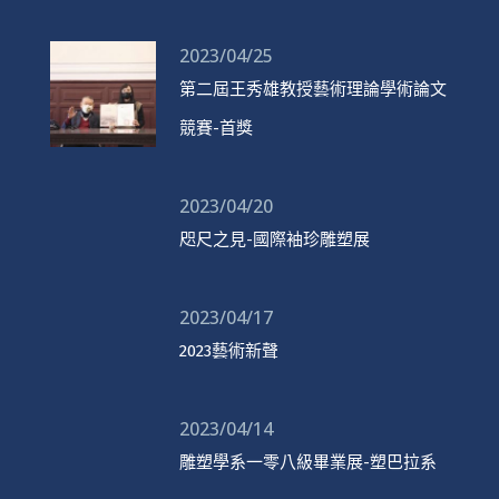
2023/04/25
第二屆王秀雄教授藝術理論學術論文
競賽-首獎
2023/04/20
咫尺之見-國際袖珍雕塑展
2023/04/17
2023藝術新聲
2023/04/14
雕塑學系一零八級畢業展-塑巴拉系