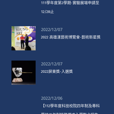
111學年度第2學期-實驗展場申請至
12/28止
2022/12/07
2022 高雄漾藝術博覽會-藝術新星獎
2022/12/07
2022屏東獎-入選獎
2022/12/06
【112學年度科技校院四年制及專科