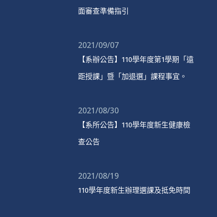
面審查準備指引
2021/09/07
【系辦公告】110學年度第1學期「遠
距授課」暨「加退選」課程事宜。
2021/08/30
【系所公告】110學年度新生健康檢
查公告
2021/08/19
110學年度新生辦理選課及抵免時間