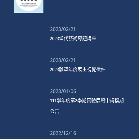
2023/02/21
2023當代藝術專題講座
2023/02/21
2023雕塑年度展主視覺徵件
2023/01/06
111學年度第2學期實驗展場申請檔期
公告
2022/12/16