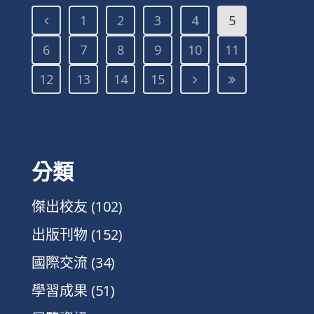
1
2
3
4
5
6
7
8
9
10
11
12
13
14
15
分類
傑出校友
(102)
出版刊物
(152)
國際交流
(34)
學習成果
(51)