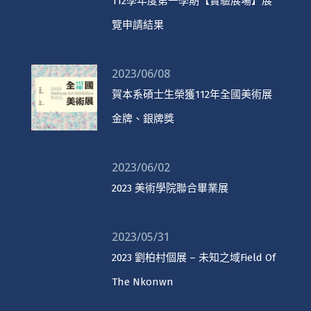
112學年度第一學期【實驗展場】展
覽申請結果
2023/06/08
賀本系碩士生榮獲112年全國美術展
金牌、銀牌獎
2023/06/02
2023 美術學院聯合畢業展
2023/05/31
2023 劉柏村個展 – 未知之域Field Of
The Nkonwn