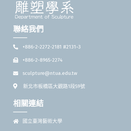
聯絡我們
+886-2-2272-2181 #2131~3
+886-2-8965-2274
sculpture@ntua.edu.tw
新北市板橋區大觀路1段59號
相關連結
國立臺灣藝術大學