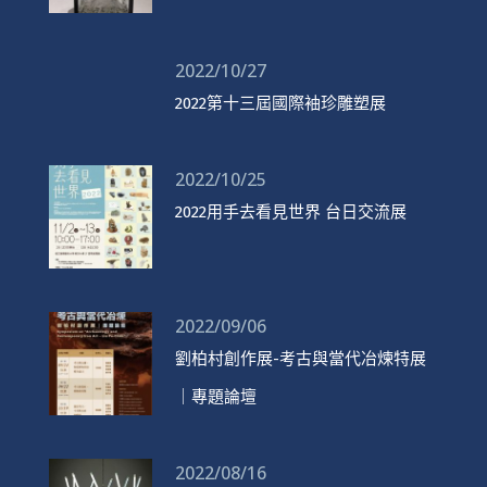
2022/10/27
2022第十三屆國際袖珍雕塑展
2022/10/25
2022用手去看見世界 台日交流展
2022/09/06
劉柏村創作展-考古與當代冶煉特展
｜專題論壇
2022/08/16