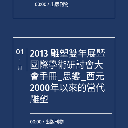
00:00 /
出版刊物
01
2013 雕塑雙年展暨
1
國際學術研討會大
月
會手冊_思變_西元
2000年以來的當代
雕塑
00:00 /
出版刊物