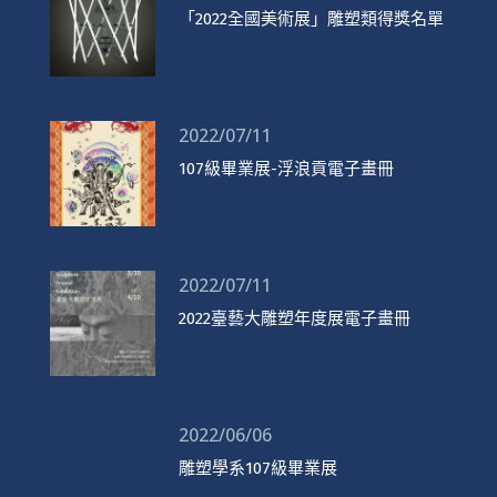
「2022全國美術展」雕塑類得獎名單
2022/07/11
107級畢業展-浮浪貢電子畫冊
2022/07/11
2022臺藝大雕塑年度展電子畫冊
2022/06/06
雕塑學系107級畢業展