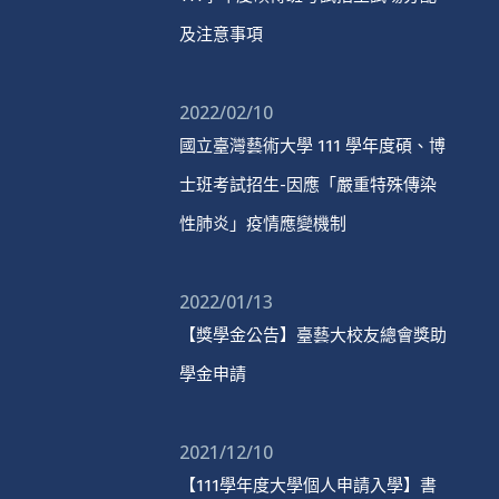
及注意事項
2022/02/10
國立臺灣藝術大學 111 學年度碩、博
士班考試招生-因應「嚴重特殊傳染
性肺炎」疫情應變機制
2022/01/13
【獎學金公告】臺藝大校友總會獎助
學金申請
2021/12/10
【111學年度大學個人申請入學】書