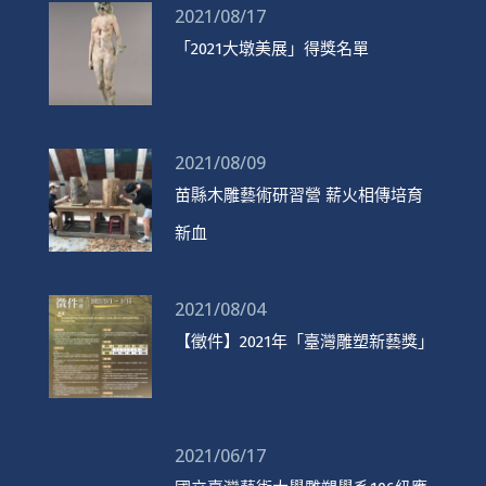
2021/08/17
「2021大墩美展」得獎名單
2021/08/09
苗縣木雕藝術研習營 薪火相傳培育
新血
2021/08/04
【徵件】2021年「臺灣雕塑新藝獎」
2021/06/17